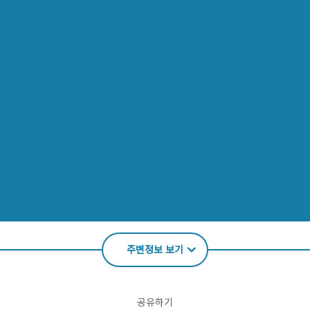
주변정보 보기
공유하기