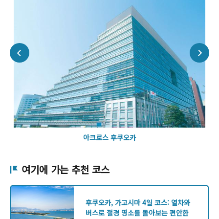
아크로스 후쿠오카
여기에 가는 추천 코스
후쿠오카, 가고시마 4일 코스: 열차와
버스로 절경 명소를 돌아보는 편안한