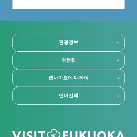
관광정보
여행팁
웹사이트에 대하여
언어선택