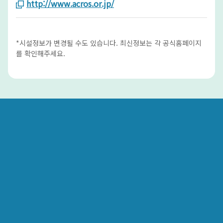
http://www.acros.or.jp/
*시설정보가 변경될 수도 있습니다. 최신정보는 각 공식홈페이지
를 확인해주세요.