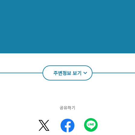
주변정보 보기
공유하기