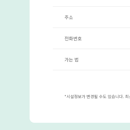
주소
전화번호
가는 법
*시설정보가 변경될 수도 있습니다. 