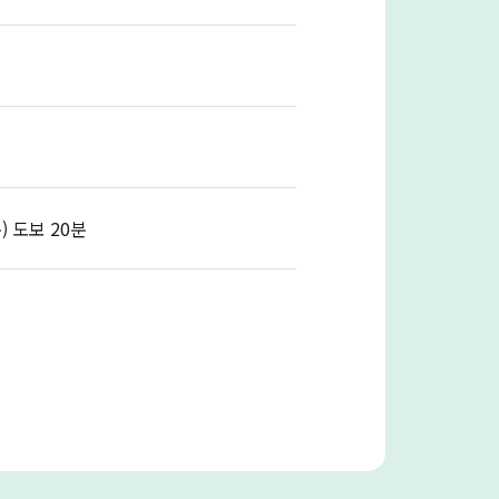
 도보 20분