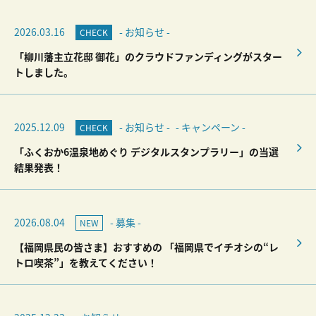
2026.03.16
- お知らせ -
CHECK
「柳川藩主立花邸 御花」のクラウドファンディングがスター
トしました。
2025.12.09
- お知らせ -
- キャンペーン -
CHECK
「ふくおか6温泉地めぐり デジタルスタンプラリー」の当選
結果発表！
2026.08.04
- 募集 -
NEW
【福岡県民の皆さま】おすすめの 「福岡県でイチオシの“レ
トロ喫茶”」を教えてください！