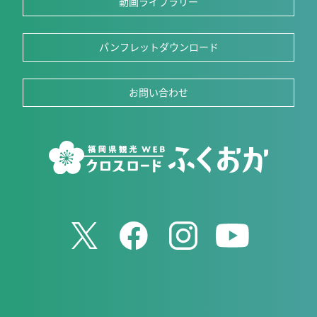
動画ライブラリー
パンフレットダウンロード
お問い合わせ