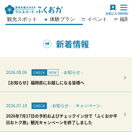
観光スポット
体験プラン
イベント
福岡
新着情報
2026.08.06
- お知らせ -
CHECK
NEW
【お知らせ】福岡県にお越しになる皆様へ
2026.07.18
- お知らせ -
- キャンペーン -
CHECK
2026年7月17日の予約およびチェックイン分で「ふくおか平
日おトク旅」観光キャンペーンを終了しました