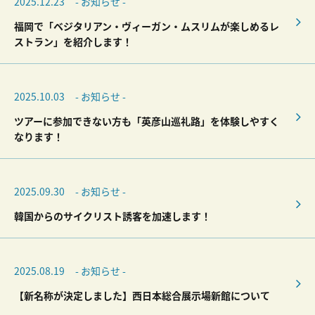
2025.12.23
- お知らせ -
福岡で「ベジタリアン・ヴィーガン・ムスリムが楽しめるレ
ストラン」を紹介します！
2025.10.03
- お知らせ -
ツアーに参加できない方も「英彦山巡礼路」を体験しやすく
なります！
2025.09.30
- お知らせ -
韓国からのサイクリスト誘客を加速します！
2025.08.19
- お知らせ -
【新名称が決定しました】西日本総合展示場新館について