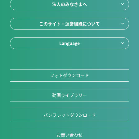
法人のみなさまへ
このサイト・運営組織について
Language
フォトダウンロード
動画ライブラリー
パンフレットダウンロード
お問い合わせ