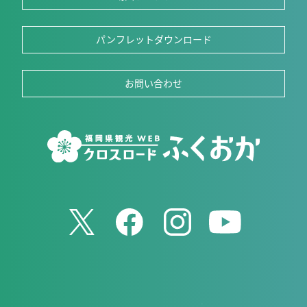
パンフレットダウンロード
お問い合わせ