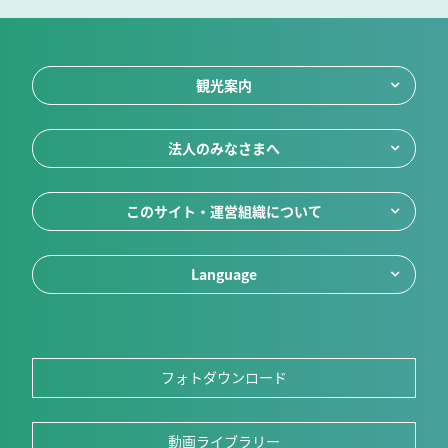
観光案内
法人のみなさまへ
このサイト・運営組織について
Language
フォトダウンロード
動画ライブラリー