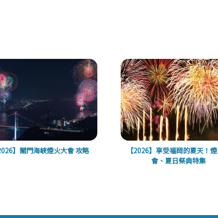
2026】關門海峽煙火大會 攻略
【2026】享受福岡的夏天！
會、夏日祭典特集