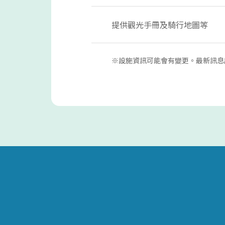
提供觀光手冊及騎行地圖等
※設施資訊可能會有變更。最新訊息