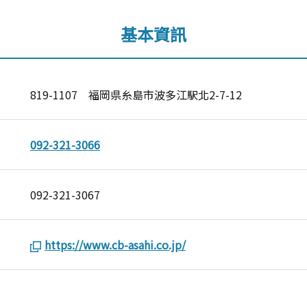
基本資訊
819-1107 福岡県糸島市波多江駅北2-7-12
092-321-3066
092-321-3067
https://www.cb-asahi.co.jp/