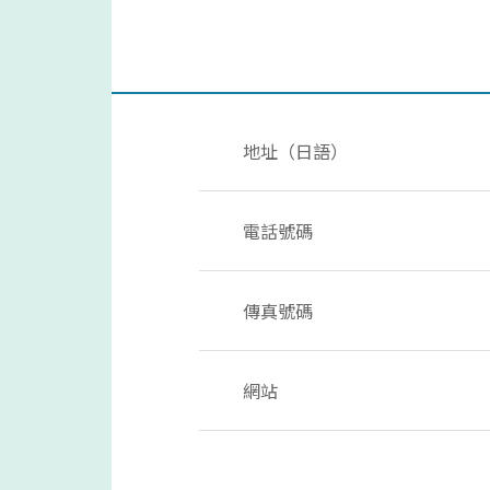
地址（日語）
電話號碼
傳真號碼
網站