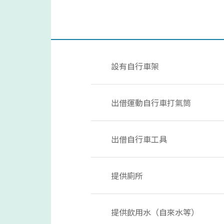
設有自行車架
出借運動自行車打氣筒
出借自行車工具
提供廁所
提供飲用水（自來水等）