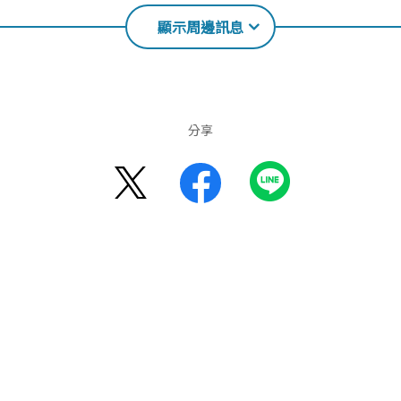
顯示周邊訊息
分享