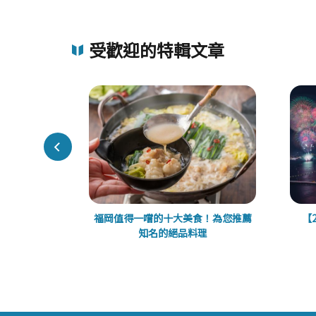
受歡迎的特輯文章
近郊的室內旅
福岡值得一嚐的十大美食！為您推薦
【
知名的絕品料理