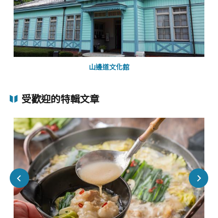
山邊道文化館
受歡迎的特輯文章