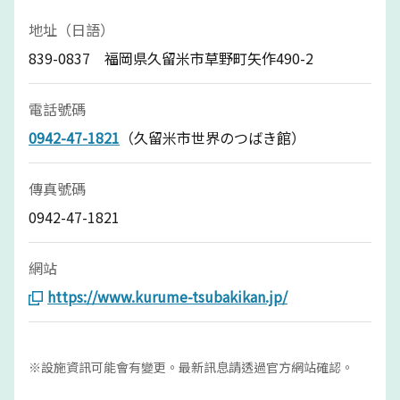
地址（日語）
839-0837 福岡県久留米市草野町矢作490-2
電話號碼
0942-47-1821
（久留米市世界のつばき館）
傳真號碼
0942-47-1821
網站
https://www.kurume-tsubakikan.jp/
※設施資訊可能會有變更。最新訊息請透過官方網站確認。