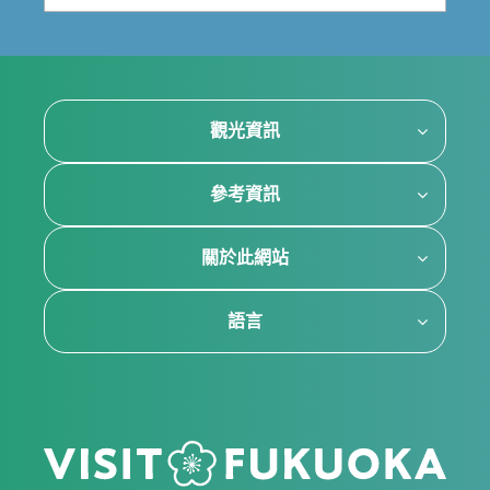
觀光資訊
參考資訊
關於此網站
語言