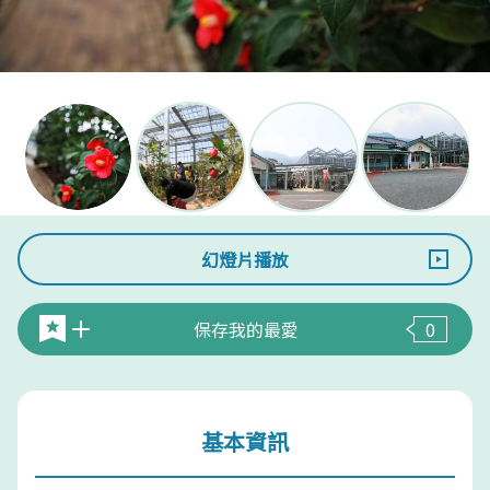
幻燈片播放
保存我的最愛
0
基本資訊