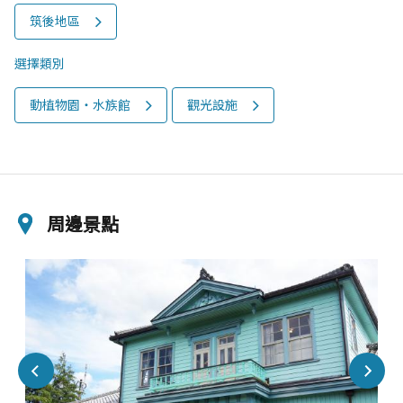
筑後地區
選擇類別
動植物園‧水族館
觀光設施
周邊景點