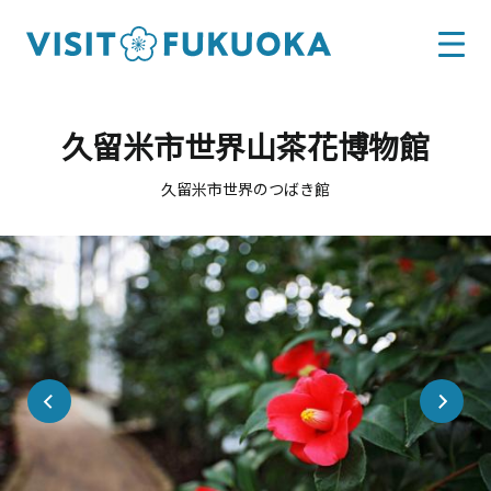
久留米市世界山茶花博物館
久留米市世界のつばき館