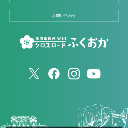
お問い合わせ