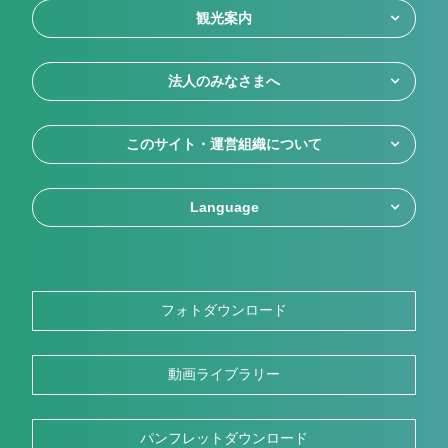
観光案内
法人のみなさまへ
このサイト・運営組織について
Language
フォトダウンロード
動画ライブラリー
パンフレットダウンロード