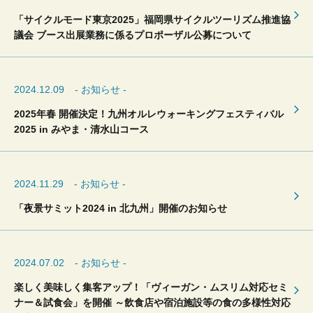
「サイクルモード東京2025」福岡県サイクルツーリズム推進協
議会 ブース出展業務に係るプロポーザル公募について
2024.12.09
- お知らせ -
2025年春 開催決定！九州オルレウォーキングフェスティバル
2025 in みやま・清水山コース
2024.11.29
- お知らせ -
「夜景サミット2024 in 北九州」開催のお知らせ
2024.07.02
- お知らせ -
楽しく美味しく集客アップ！「ヴィーガン・ムスリム対応セミ
ナー＆試食会」を開催 ～飲食店や宿泊施設等の食の多様性対応