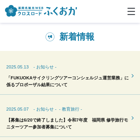
新着情報
2025.05.13
- お知らせ -
「FUKUOKAサイクリングツアーコンシェルジュ運営業務」に
係るプロポーザル結果について
2025.05.07
- お知らせ -
- 教育旅行 -
【募集は6/20で終了しました】令和7年度 福岡県 修学旅行モ
ニターツアー参加者募集について