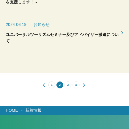
を支援します！～
2024.06.19
- お知らせ -
ユニバーサルツーリズムセミナー及びアドバイザー派遣につい
て
1
2
3
4
HOME
新着情報