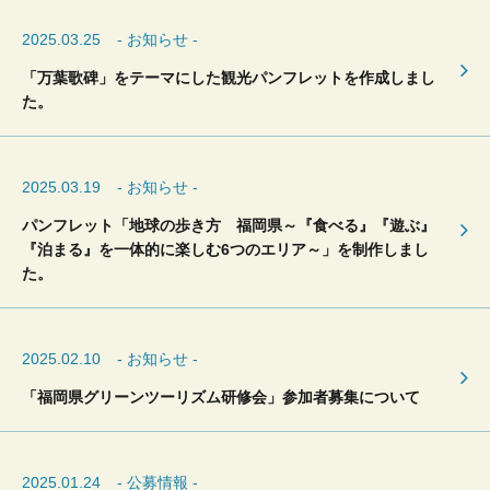
2025.03.25
- お知らせ -
「万葉歌碑」をテーマにした観光パンフレットを作成しまし
た。
2025.03.19
- お知らせ -
パンフレット「地球の歩き方 福岡県～『食べる』『遊ぶ』
『泊まる』を一体的に楽しむ6つのエリア～」を制作しまし
た。
2025.02.10
- お知らせ -
「福岡県グリーンツーリズム研修会」参加者募集について
2025.01.24
- 公募情報 -