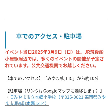
車でのアクセス・駐車場
イベント当日2025年3月9日（日）は、JR筑後船
小屋駅周辺では、多くのイベントの開催が予定さ
れています。公共交通機関でお越しください。
【車でのアクセス】「みやま柳川IC」から約10分
【駐車場（リンクはGoogleマップに遷移します）】
・
旧みやま市立本郷小学校（〒835-0021 福岡県みや
ま市瀬高町本郷1314）