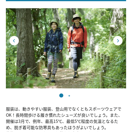
服装は、動きやすい服装、登山用でなくともスポーツウェアで
OK！長時間歩ける履き慣れたシューズが良いでしょう。また、
開催は3月で、例年、最高15℃、最低5℃程度の気温となるた
め、脱ぎ着可能な防寒具もあったほうがよいでしょう。