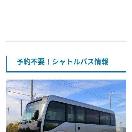
予約不要！シャトルバス情報