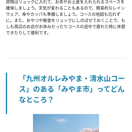
荷物はリュックに入れて、お茶やお土産を入れられるスペースを
確保しましょう。天気が変わることもあるので、簡易的なレイン
ウェア、傘やカッパも準備しましょう。コースの地図も忘れず
に。また、おやつや軽食をリュックにしのばせておくことで、も
しも周辺のお店がお休みだったりコースの途中で疲れた時に休憩
できたりして便利です。
「九州オルレみやま・清水山コー
ス」のある「みやま市」ってどん
なところ？