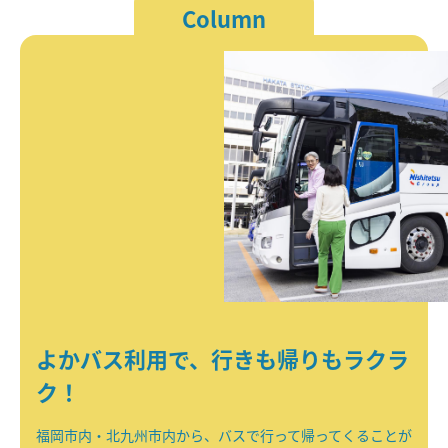
Column
よかバス利用で、行きも帰りもラクラ
ク！
福岡市内・北九州市内から、バスで行って帰ってくることが