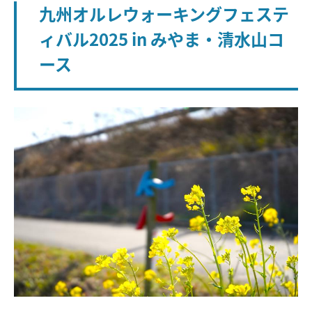
九州オルレウォーキングフェステ
ィバル2025 in みやま・清水山コ
ース