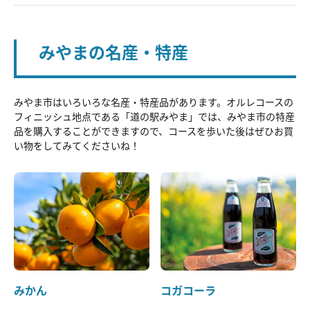
みやまの名産・特産
みやま市はいろいろな名産・特産品があります。オルレコースの
フィニッシュ地点である「道の駅みやま」では、みやま市の特産
品を購入することができますので、コースを歩いた後はぜひお買
い物をしてみてくださいね！
みかん
コガコーラ