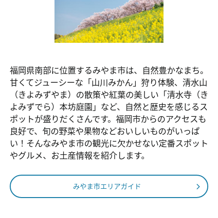
福岡県南部に位置するみやま市は、自然豊かなまち。
甘くてジューシーな「山川みかん」狩り体験、清水山
（きよみずやま）の散策や紅葉の美しい「清水寺（き
よみずでら）本坊庭園」など、自然と歴史を感じるス
ポットが盛りだくさんです。福岡市からのアクセスも
良好で、旬の野菜や果物などおいしいものがいっぱ
い！そんなみやま市の観光に欠かせない定番スポット
やグルメ、お土産情報を紹介します。
みやま市エリアガイド