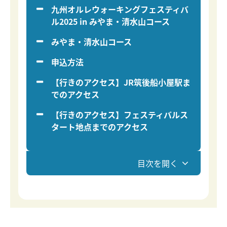
九州オルレウォーキングフェスティバ
ル2025 in みやま・清水山コース
みやま・清水山コース
申込方法
【行きのアクセス】JR筑後船小屋駅ま
でのアクセス
【行きのアクセス】フェスティバルス
タート地点までのアクセス
目次を開く