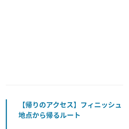
【帰りのアクセス】フィニッシュ
地点から帰るルート