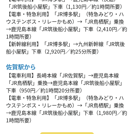
「JR筑後船小屋駅」下車（1,130円／約1時間所要）
【電車・特急利用】「JR博多駅」（特急みどり・ハ
ウステンボス・リレーかもめ）→「JR鳥栖駅」乗換
→鹿児島本線「JR筑後船小屋駅」下車（2,410円／約
1時間所要）
【新幹線利用】「JR博多駅」→九州新幹線「JR筑後
船小屋駅」下車（2,920円／約25分所要）
佐賀駅から
【電車利用】長崎本線「JR佐賀駅」→鹿児島本線
「JR鳥栖駅」乗換→鹿児島本線「JR筑後船小屋駅」
下車（950円／約1時間20分所要）
【電車・特急利用】「JR博多駅」（特急みどり・ハ
ウステンボス・リレーかもめ）→「JR鳥栖駅」乗換
→鹿児島本線「JR筑後船小屋駅」下車（1,980円／約
1時間所要）