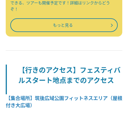
できる、ツアーも開催予定です！詳細はリンクからどう
ぞ！
もっと見る
【行きのアクセス】フェスティバ
ルスタート地点までのアクセス
【集合場所】筑後広域公園フィットネスエリア（屋根
付き大広場）