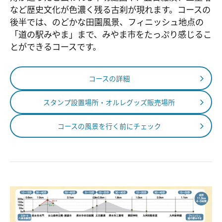
など歴史文化が色濃く残る古刹が現れます。コースの
後半では、のどかな田園風景、フィニッシュ地点の
「道の駅みやま」まで、みやま市をたっぷり感じるこ
とができるコースです。
コースの詳細
スタンプ設置場所・オルレグッズ販売場所
コースの風景を行く前にチェック