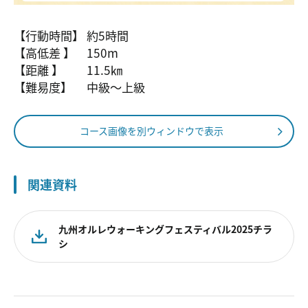
【行動時間】 約5時間
【高低差 】 150m
【距離 】 11.5㎞
【難易度】 中級〜上級
コース画像を別ウィンドウで表示
関連資料
九州オルレウォーキングフェスティバル2025チラ
シ