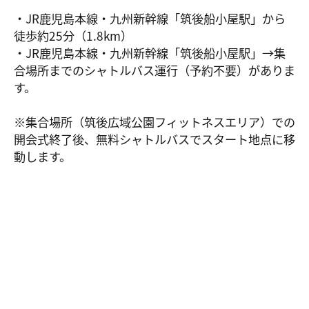
・JR鹿児島本線・九州新幹線「筑後船小屋駅」から
徒歩約25分（1.8km）
・JR鹿児島本線・九州新幹線「筑後船小屋駅」→集
合場所までのシャトルバス運行（予約不要）がありま
す。
※集合場所（筑後広域公園フィットネスエリア）での
開会式終了後、無料シャトルバスでスタート地点に移
動します。