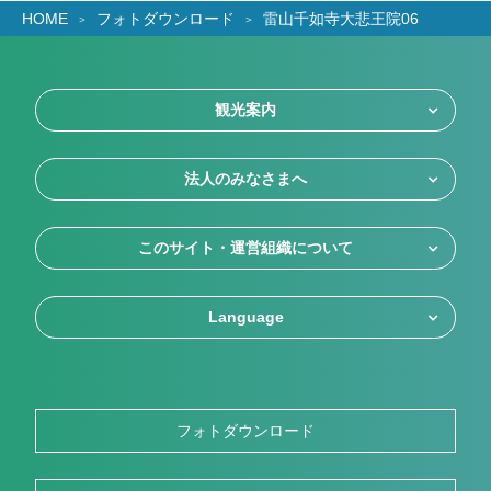
HOME
フォトダウンロード
雷山千如寺大悲王院06
観光案内
法人のみなさまへ
このサイト・運営組織について
Language
フォトダウンロード