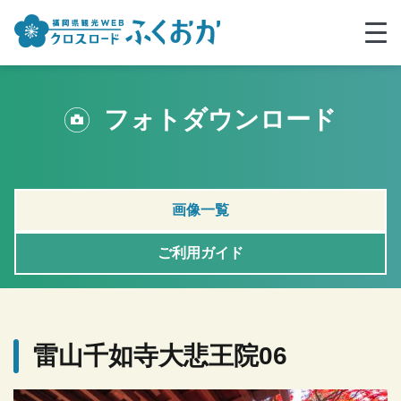
フォトダウンロード
画像一覧
ご利用ガイド
雷山千如寺大悲王院06