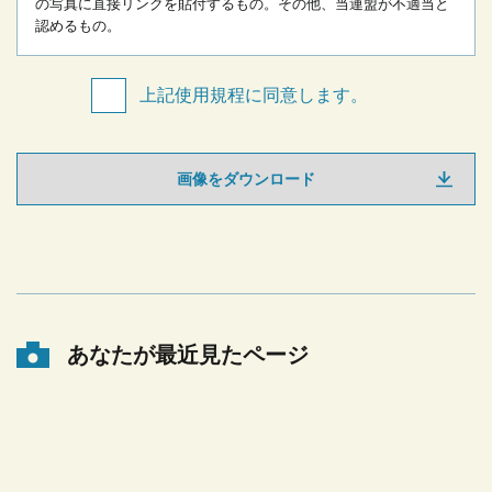
の写真に直接リンクを貼付するもの。
その他、当連盟が不適当と
認めるもの。
上記使用規程に同意します。
画像をダウンロード
あなたが最近見たページ