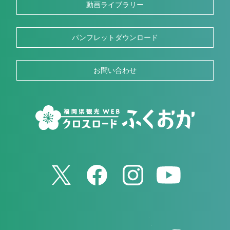
動画ライブラリー
パンフレットダウンロード
お問い合わせ