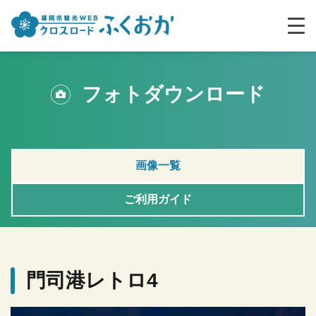
フォトダウンロード
画像一覧
ご利用ガイド
門司港レトロ4