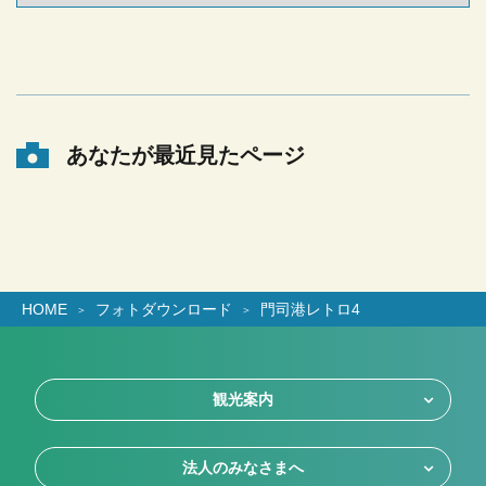
あなたが最近見たページ
HOME
フォトダウンロード
門司港レトロ4
観光案内
法人のみなさまへ