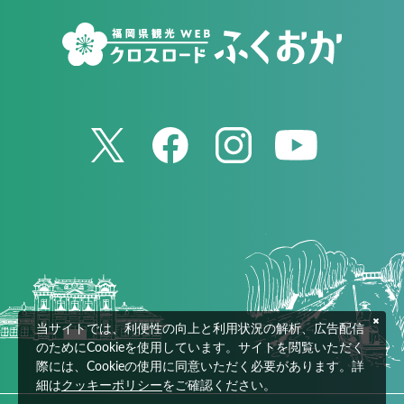
当サイトでは、利便性の向上と利用状況の解析、広告配信
のためにCookieを使用しています。サイトを閲覧いただく
際には、Cookieの使用に同意いただく必要があります。詳
細は
クッキーポリシー
をご確認ください。