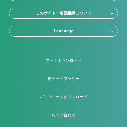
このサイト・運営組織について
Language
フォトダウンロード
動画ライブラリー
パンフレットダウンロード
お問い合わせ