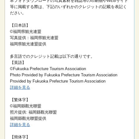
本フォトダウンロードの写真素材を雑誌等の印刷物やWEBサイト
等に掲載する際は、下記のいずれかのクレジットの記載を表記く
ださい。
【日本語】
©福岡県観光連盟
写真提供：福岡県観光連盟
福岡県観光連盟提供
多言語でのクレジット記載は以下の通りです。
【英語】
©Fukuoka Prefecture Tourism Association
Photo Provided by Fukuoka Prefecture Tourism Association
Provided by Fukuoka Prefecture Tourism Association
詳細を見る
【繁体字】
©福岡縣觀光聯盟
照片提供: 福岡縣觀光聯盟
福岡縣觀光聯盟提供
詳細を見る
【簡体字】