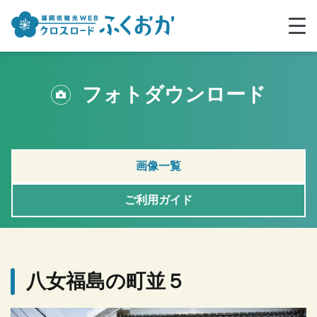
フォトダウンロード
画像一覧
ご利用ガイド
八女福島の町並５