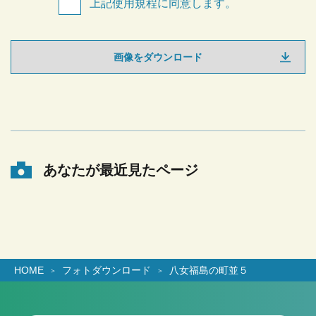
上記使用規程に同意します。
画像をダウンロード
あなたが最近見たページ
HOME
フォトダウンロード
八女福島の町並５