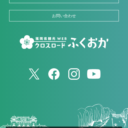
お問い合わせ