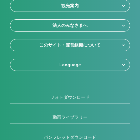
観光案内
法人のみなさまへ
このサイト・運営組織について
Language
フォトダウンロード
動画ライブラリー
パンフレットダウンロード