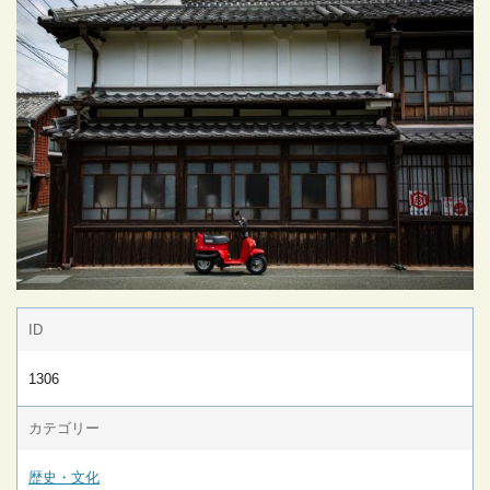
ID
1306
カテゴリー
歴史・文化