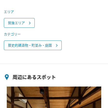
エリア
筑後エリア
カテゴリー
歴史的建造物・町並み・庭園
周辺にあるスポット