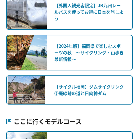
【外国人観光客限定】JR九州レー
ルパスを使ってお得に日本を旅しよ
う
【2024年版】福岡県で楽しむスポ
ーツの秋 ～サイクリング・山歩き
最新情報～
【サイクル福岡】ダムサイクリング
③廃線跡の道と日向神ダム
ここに行くモデルコース