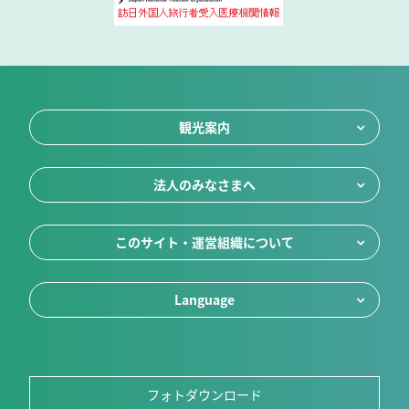
観光案内
法人のみなさまへ
このサイト・運営組織について
Language
フォトダウンロード