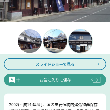
スライドショーで見る
お気に入りに保存
0
2002(平成14)年5月、国の重要伝統的建造物群保存