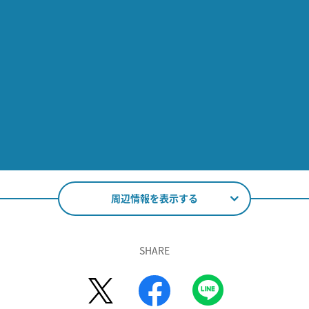
周辺情報を表示する
SHARE