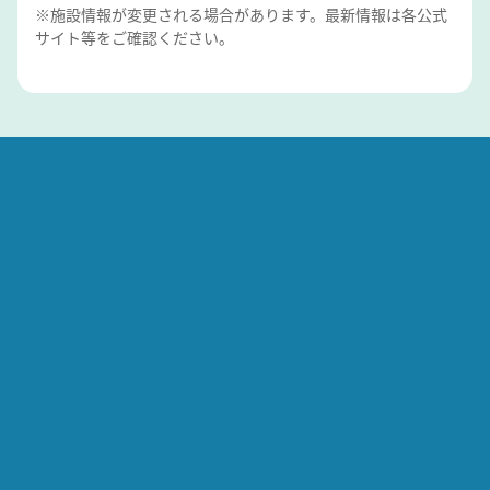
※施設情報が変更される場合があります。最新情報は各公式
サイト等をご確認ください。