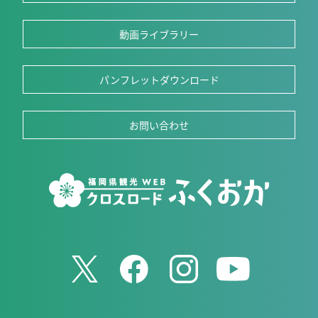
動画ライブラリー
パンフレットダウンロード
お問い合わせ