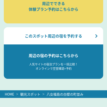
周辺でできる
体験プラン予約はこちらから
このスポット周辺の宿を予約する
周辺の宿の予約はこちらから
人気サイトの宿泊プランを一括比較！
オンラインで空室確認+予約
HOME
観光スポット
八女福島の白壁の町並み