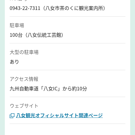
0943-22-7311（八女市茶のくに観光案内所）
駐車場
100台（八女伝統工芸館）
大型の駐車場
あり
アクセス情報
九州自動車道「八女IC」から約10分
ウェブサイト
八女観光オフィシャルサイト関連ページ