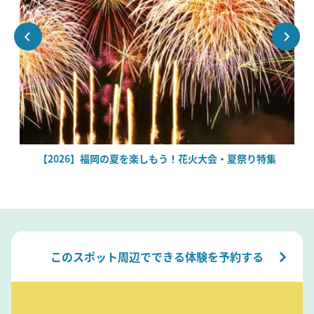
絶
【2026】福岡の夏を楽しもう！花火大会・夏祭り特集
このスポット周辺でできる体験を予約する