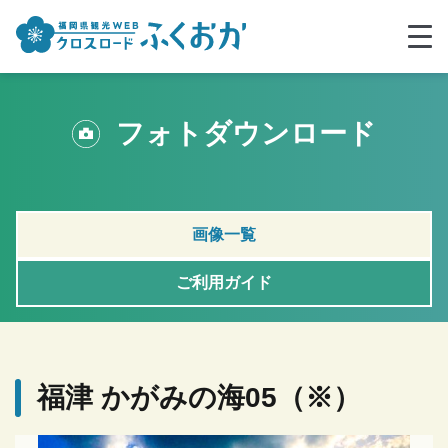
フォトダウンロード
画像一覧
ご利用ガイド
福津 かがみの海05（※）