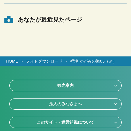
あなたが最近見たページ
HOME
フォトダウンロード
福津 かがみの海05（※）
観光案内
法人のみなさまへ
このサイト・運営組織について