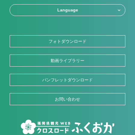
Language
フォトダウンロード
動画ライブラリー
パンフレットダウンロード
お問い合わせ