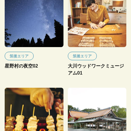
筑後エリア
筑後エリア
星野村の夜空02
大川ウッドワークミュージ
アム01