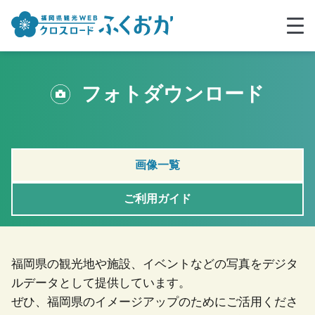
フォトダウンロード
画像一覧
ご利用ガイド
福岡県の観光地や施設、イベントなどの写真をデジタ
ルデータとして提供しています。
ぜひ、福岡県のイメージアップのためにご活用くださ