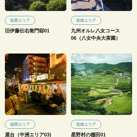
筑豊エリア
筑後エリア
旧伊藤伝右衛門邸01
九州オルレ八女コース
06（八女中央大茶園）
福岡エリア
筑後エリア
屋台（中洲エリア03)
星野村の棚田01