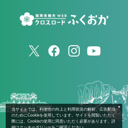
当サイトでは、利便性の向上と利用状況の解析、広告配信
のためにCookieを使用しています。サイトを閲覧いただく
際には、Cookieの使用に同意いただく必要があります。詳
細は
クッキーポリシー
をご確認ください。