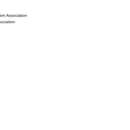
sm Association
ociation