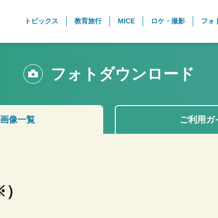
トピックス
教育旅行
MICE
ロケ・撮影
フォ
フォトダウンロード
画像一覧
ご利用ガ
※）