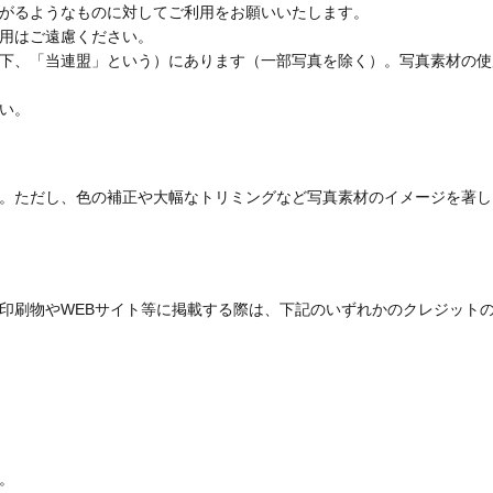
がるようなものに対してご利用をお願いいたします。
用はご遠慮ください。
下、「当連盟」という）にあります（一部写真を除く）。写真素材の使
い。
。ただし、色の補正や大幅なトリミングなど写真素材のイメージを著し
印刷物やWEBサイト等に掲載する際は、下記のいずれかのクレジット
。