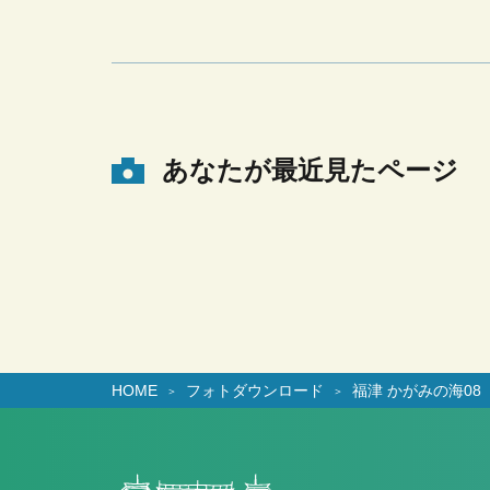
あなたが最近見たページ
HOME
フォトダウンロード
福津 かがみの海08