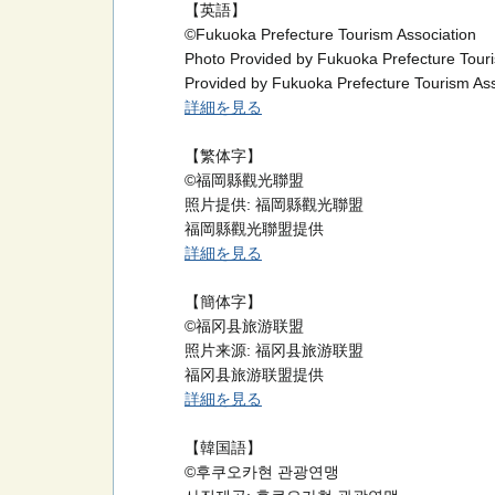
【英語】
©Fukuoka Prefecture Tourism Association
Photo Provided by Fukuoka Prefecture Touri
Provided by Fukuoka Prefecture Tourism Ass
詳細を見る
【繁体字】
©福岡縣觀光聯盟
照片提供: 福岡縣觀光聯盟
福岡縣觀光聯盟提供
詳細を見る
【簡体字】
©福冈县旅游联盟
照片来源: 福冈县旅游联盟
福冈县旅游联盟提供
詳細を見る
【韓国語】
©후쿠오카현 관광연맹