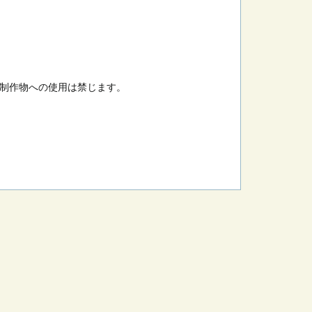
制作物への使用は禁じます。