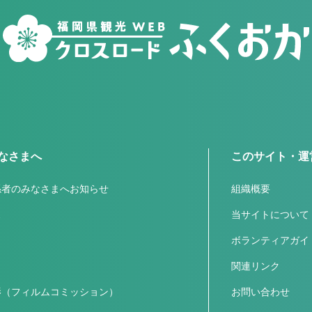
なさまへ
このサイト・運
係者のみなさまへお知らせ
組織概要
ス
当サイトについて
ボランティアガイ
関連リンク
影（フィルムコミッション）
お問い合わせ