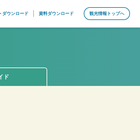
トダウンロード
資料ダウンロード
観光情報トップへ
イド