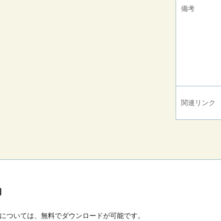
備考
関連リンク
約
については、無料でダウンロードが可能です。