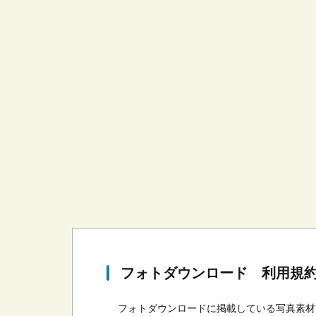
フォトダウンロード 利用規
フォトダウンロードに掲載している写真素材