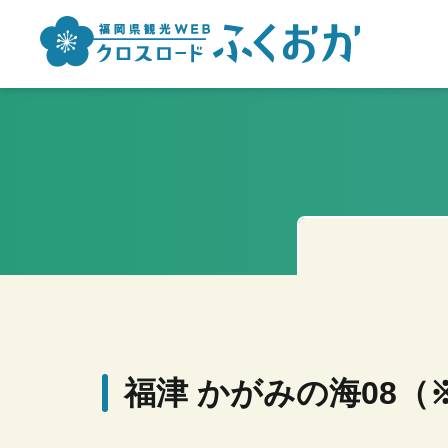
福津 かがみの海08（