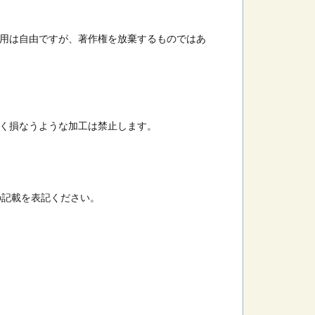
用は自由ですが、著作権を放棄するものではあ
く損なうような加工は禁止します。
の記載を表記ください。