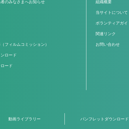
係者のみなさまへお知らせ
組織概要
ス
当サイトについて
ボランティアガイ
関連リンク
影（フィルムコミッション）
お問い合わせ
ウンロード
ンロード
動画ライブラリー
パンフレットダウンロード