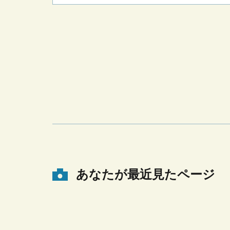
あなたが最近見たページ