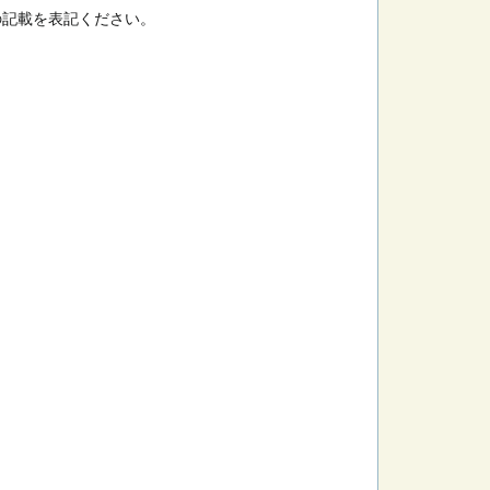
の記載を表記ください。