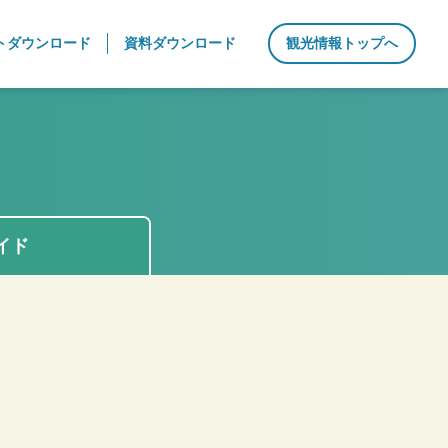
トダウンロード
資料ダウンロード
観光情報トップへ
イド