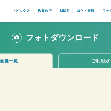
トピックス
教育旅行
MICE
ロケ・撮影
フォ
フォトダウンロード
画像一覧
ご利用ガ