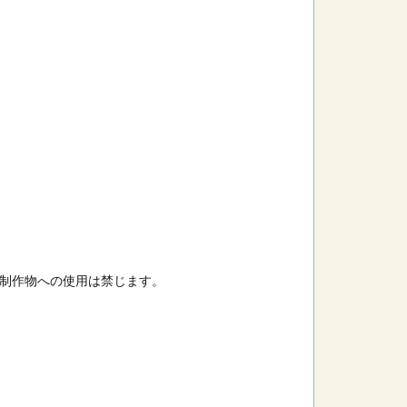
制作物への使用は禁じます。