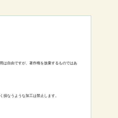
用は自由ですが、著作権を放棄するものではあ
く損なうような加工は禁止します。