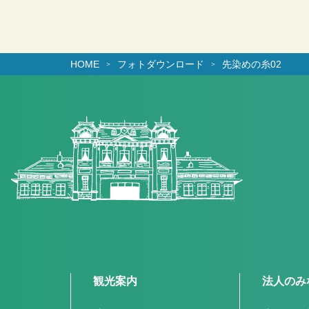
HOME
フォトダウンロード
先染めの糸02
観光案内
法人のみ