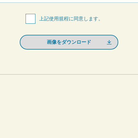
上記使用規程に同意します。
画像をダウンロード