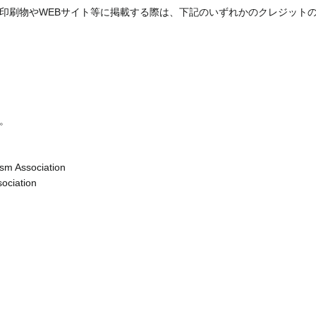
印刷物やWEBサイト等に掲載する際は、下記のいずれかのクレジット
。
sm Association
ociation