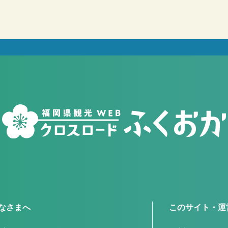
なさまへ
このサイト・運