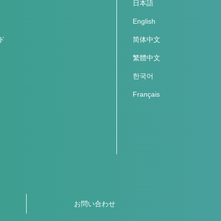
日本語
English
ド
简体中文
繁體中文
한국어
Français
お問い合わせ