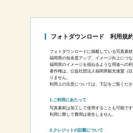
フォトダウンロード 利用規
フォトダウンロードに掲載している写真素材
福岡県の知名度アップ、イメージ向上につな
福岡県のイメージを損ねるような用途への利
著作権は、公益社団法人福岡県観光連盟（以
りません。
利用上の注意については、下記をご覧くださ
ご利用にあたって
写真素材は加工して使用することも可能です
利用に際して費用は発生しません。
クレジットの記載について