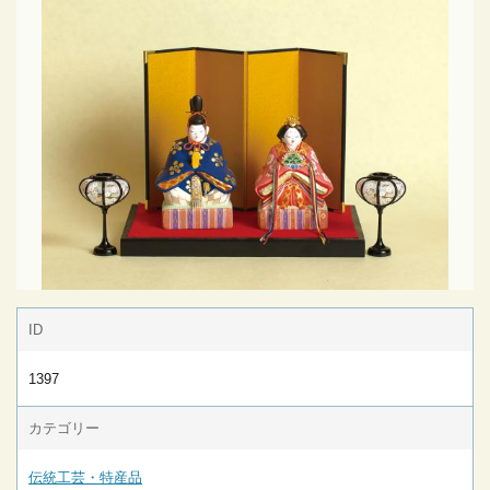
ID
1397
カテゴリー
伝統工芸・特産品