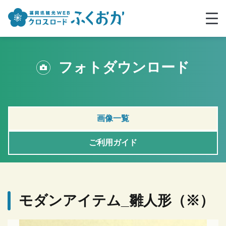
フォトダウンロード
画像一覧
ご利用ガイド
モダンアイテム_雛人形（※）