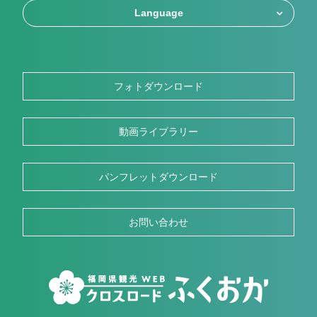
Language
フォトダウンロード
動画ライブラリー
パンフレットダウンロード
お問い合わせ