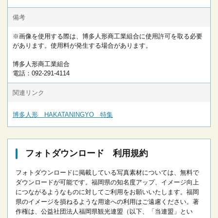
備考
※画像を使用する際は、博多人形商工業組合に使用許可を取る必要
があります。使用料が発生する場合があります。
博多人形商工業組合
電話：092-291-4114
関連リンク
博多人形 HAKATANINGYO 特集
フォトダウンロード 利用規約
フォトダウンロードに掲載している写真素材については、無料で
ダウンロードが可能です。
福岡県の知名度アップ、イメージ向上
につながるようなものに対してご利用をお願いいたします。
福岡
県のイメージを損ねるような用途への利用はご遠慮ください。
著
作権は、公益社団法人福岡県観光連盟（以下、「当連盟」とい