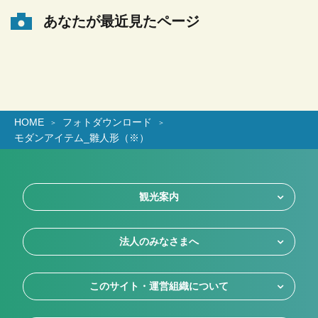
あなたが最近見たページ
HOME
フォトダウンロード
モダンアイテム_雛人形（※）
観光案内
法人のみなさまへ
このサイト・運営組織について