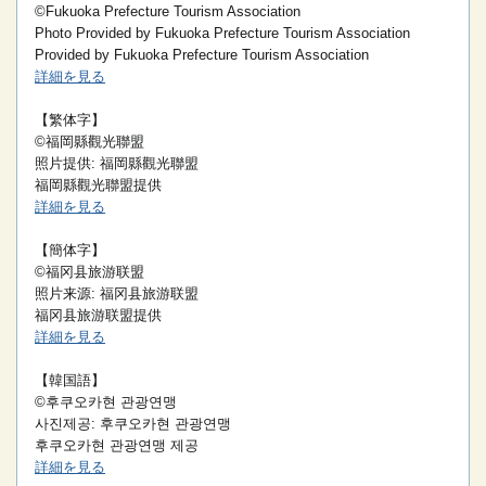
©Fukuoka Prefecture Tourism Association
Photo Provided by Fukuoka Prefecture Tourism Association
Provided by Fukuoka Prefecture Tourism Association
詳細を見る
【繁体字】
©福岡縣觀光聯盟
照片提供: 福岡縣觀光聯盟
福岡縣觀光聯盟提供
詳細を見る
【簡体字】
©福冈县旅游联盟
照片来源: 福冈县旅游联盟
福冈县旅游联盟提供
詳細を見る
【韓国語】
©후쿠오카현 관광연맹
사진제공: 후쿠오카현 관광연맹
후쿠오카현 관광연맹 제공
詳細を見る