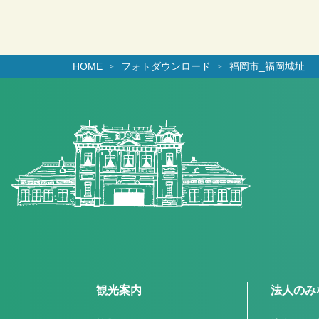
HOME
フォトダウンロード
福岡市_福岡城址
観光案内
法人のみ