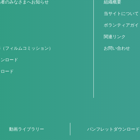
係者のみなさまへお知らせ
組織概要
ス
当サイトについて
ボランティアガイ
関連リンク
影（フィルムコミッション）
お問い合わせ
ウンロード
ンロード
動画ライブラリー
パンフレットダウンロード