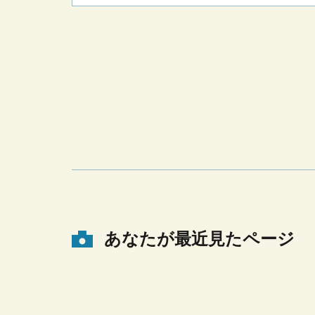
あなたが最近見たページ