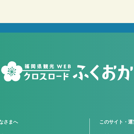
なさまへ
このサイト・運