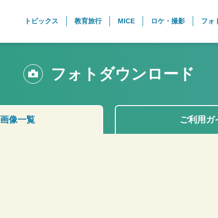
トピックス
教育旅行
MICE
ロケ・撮影
フォ
フォトダウンロード
画像一覧
ご利用ガ