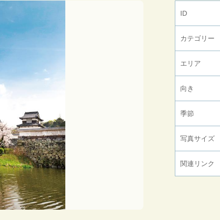
ID
カテゴリー
エリア
向き
季節
写真サイズ
関連リンク