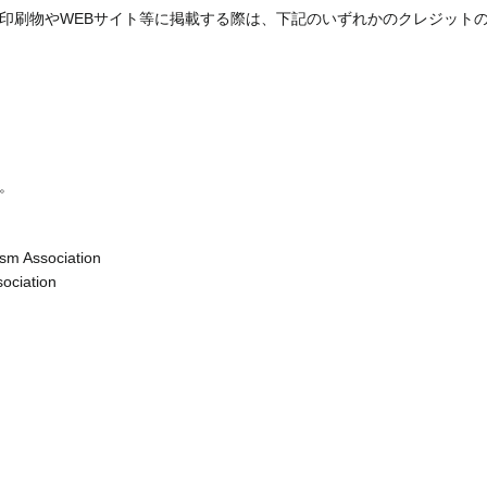
印刷物やWEBサイト等に掲載する際は、下記のいずれかのクレジット
。
sm Association
ociation