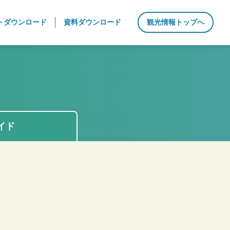
トダウンロード
資料ダウンロード
観光情報トップへ
イド