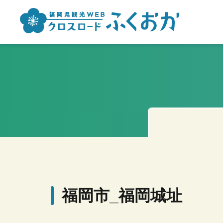
福岡市_福岡城址