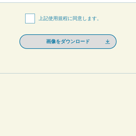
上記使用規程に同意します。
画像をダウンロード