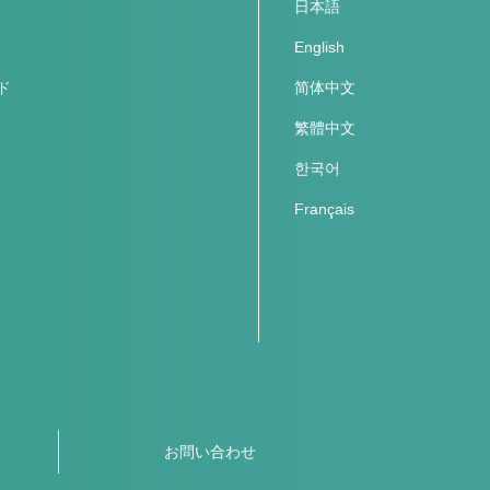
日本語
English
ド
简体中文
繁體中文
한국어
Français
お問い合わせ