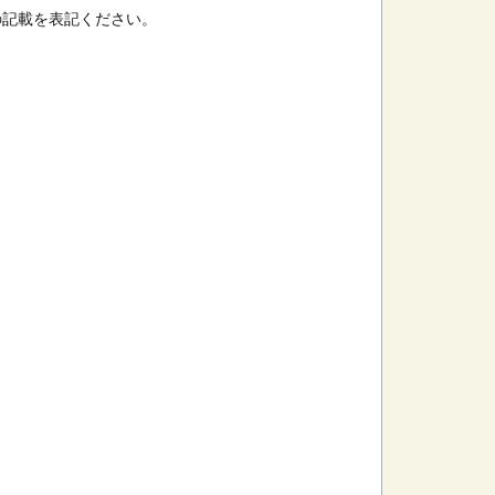
の記載を表記ください。