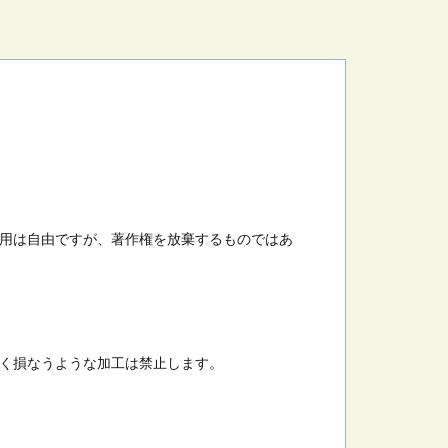
用は自由ですが、著作権を放棄するものではあ
く損なうような加工は禁止します。