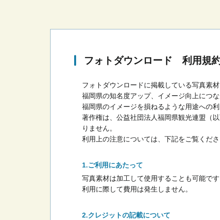
フォトダウンロード 利用規
フォトダウンロードに掲載している写真素材
福岡県の知名度アップ、イメージ向上につな
福岡県のイメージを損ねるような用途への利
著作権は、公益社団法人福岡県観光連盟（以
りません。
利用上の注意については、下記をご覧くださ
ご利用にあたって
写真素材は加工して使用することも可能です
利用に際して費用は発生しません。
クレジットの記載について