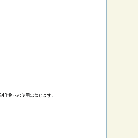
制作物への使用は禁じます。