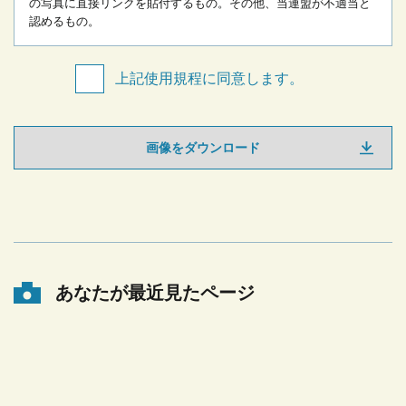
の写真に直接リンクを貼付するもの。
その他、当連盟が不適当と
認めるもの。
上記使用規程に同意します。
画像をダウンロード
あなたが最近見たページ