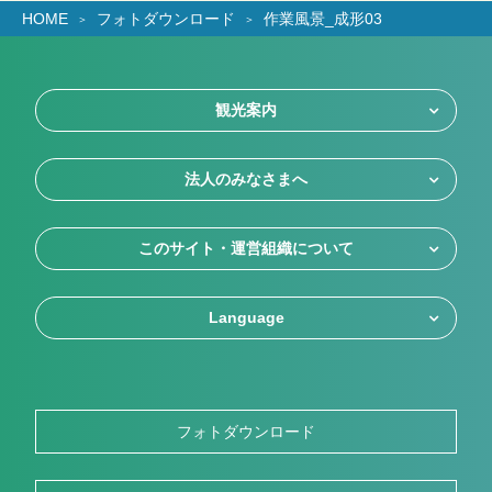
HOME
フォトダウンロード
作業風景_成形03
観光案内
法人のみなさまへ
このサイト・運営組織について
Language
フォトダウンロード