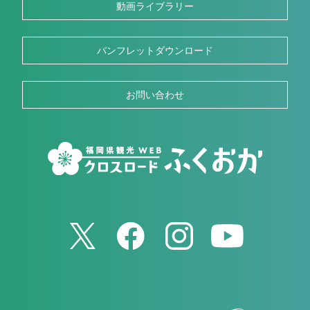
動画ライブラリー
パンフレットダウンロード
お問い合わせ