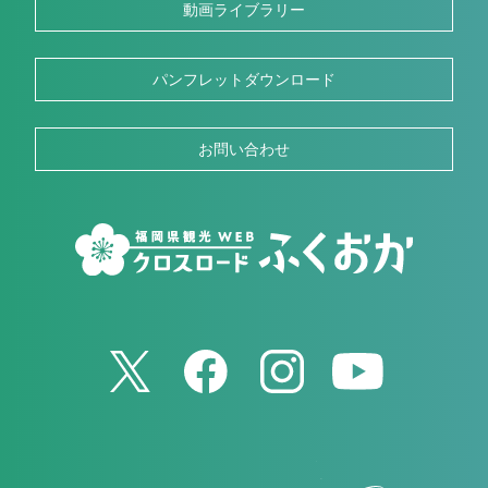
動画ライブラリー
パンフレットダウンロード
お問い合わせ