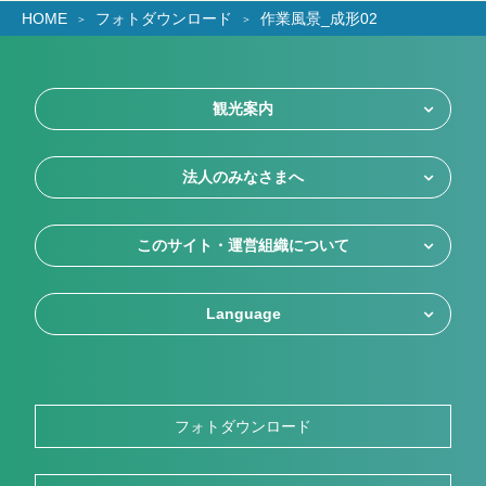
HOME
フォトダウンロード
作業風景_成形02
観光案内
法人のみなさまへ
このサイト・運営組織について
Language
フォトダウンロード