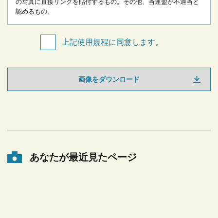
の写真に直接リンクを貼付するもの。
その他、当連盟が不適当と
認めるもの。
上記使用規程に同意します。
画像をダウンロード
あなたが最近見たページ