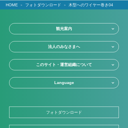
HOME
フォトダウンロード
木型へのワイヤー巻き04
観光案内
法人のみなさまへ
このサイト・運営組織について
Language
フォトダウンロード