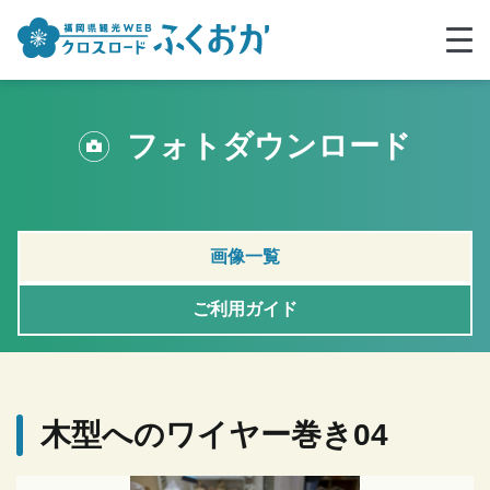
フォトダウンロード
画像一覧
ご利用ガイド
木型へのワイヤー巻き04