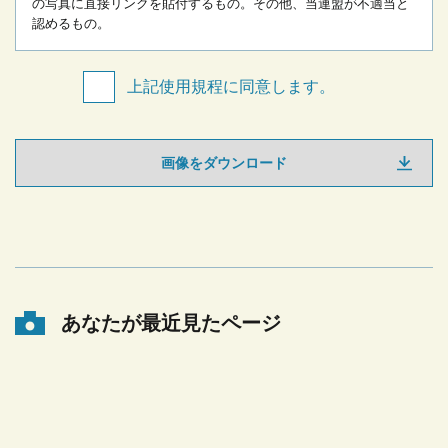
の写真に直接リンクを貼付するもの。
その他、当連盟が不適当と
認めるもの。
上記使用規程に同意します。
画像をダウンロード
あなたが最近見たページ