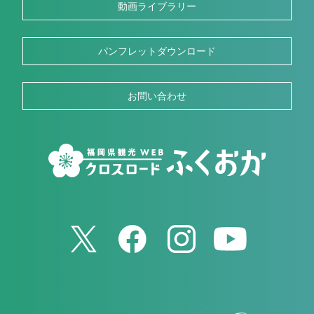
動画ライブラリー
パンフレットダウンロード
お問い合わせ