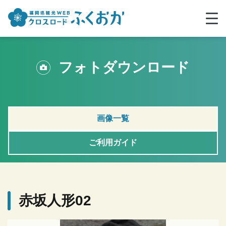
フォトダウンロード
画像一覧
ご利用ガイド
赤坂人形02