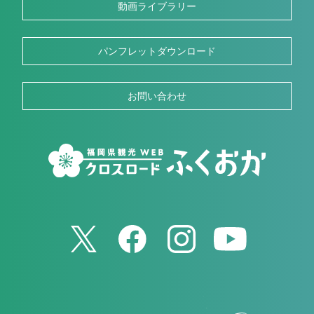
動画ライブラリー
パンフレットダウンロード
お問い合わせ