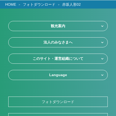
HOME
フォトダウンロード
赤坂人形02
観光案内
法人のみなさまへ
このサイト・運営組織について
Language
フォトダウンロード