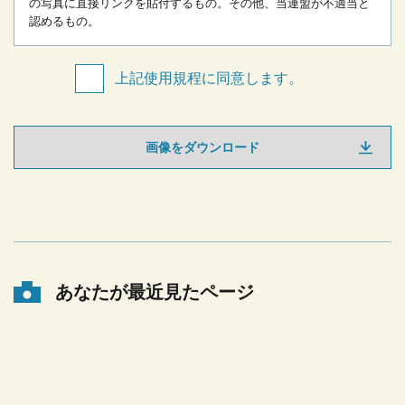
の写真に直接リンクを貼付するもの。
その他、当連盟が不適当と
認めるもの。
上記使用規程に同意します。
画像をダウンロード
あなたが最近見たページ