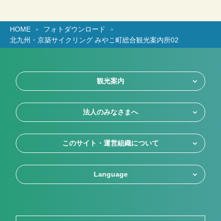
HOME
フォトダウンロード
北九州・京築サイクリング みやこ町総合観光案内所02
観光案内
法人のみなさまへ
このサイト・運営組織について
Language