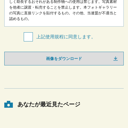
しく助長するおそれがある制作物への使用は禁じます。
写真素材
を他者に譲渡・転売することを禁止します。
本フォトギャラリー
の写真に直接リンクを貼付するもの。
その他、当連盟が不適当と
認めるもの。
上記使用規程に同意します。
画像をダウンロード
あなたが最近見たページ