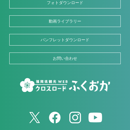
フォトダウンロード
動画ライブラリー
パンフレットダウンロード
お問い合わせ