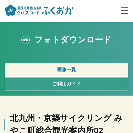
フォトダウンロード
画像一覧
ご利用ガイド
北九州・京築サイクリング み
やこ町総合観光案内所02