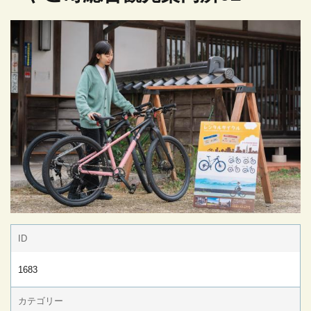
ID
1683
カテゴリー