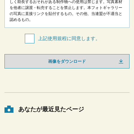
しく助長するおそれがある制作物への使用は禁じます。
写真素材
を他者に譲渡・転売することを禁止します。
本フォトギャラリー
の写真に直接リンクを貼付するもの。
その他、当連盟が不適当と
認めるもの。
上記使用規程に同意します。
画像をダウンロード
あなたが最近見たページ