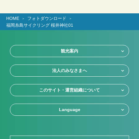
HOME
フォトダウンロード
福岡糸島サイクリング 桜井神社01
観光案内
法人のみなさまへ
このサイト・運営組織について
Language