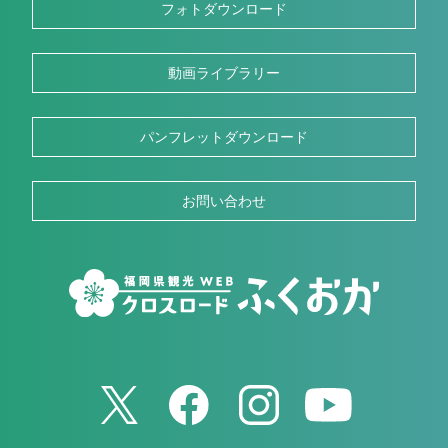
フォトダウンロード
動画ライブラリー
パンフレットダウンロード
お問い合わせ