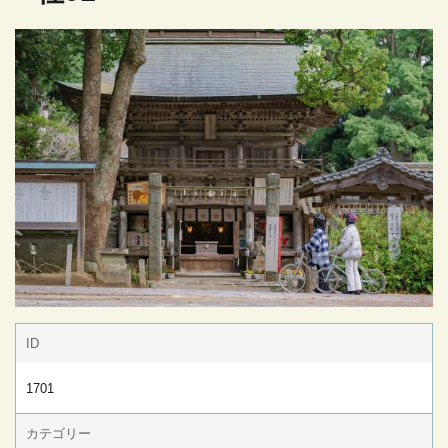
ID
1701
カテゴリー