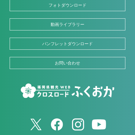
フォトダウンロード
動画ライブラリー
パンフレットダウンロード
お問い合わせ