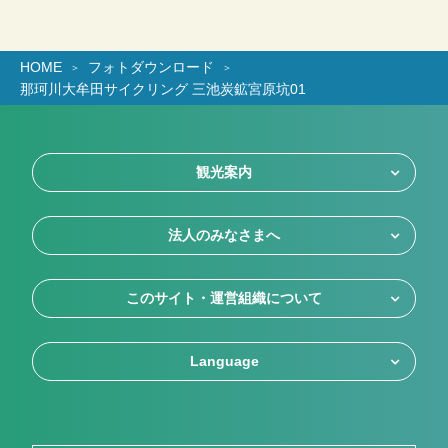
HOME
フォトダウンロード
那珂川大牟田サイクリング 三池炭鉱宮原坑01
観光案内
法人のみなさまへ
このサイト・運営組織について
Language