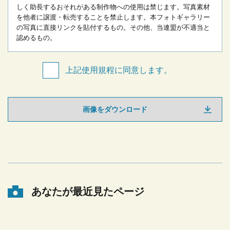
しく助長するおそれがある制作物への使用は禁じます。
写真素材
を他者に譲渡・転売することを禁止します。
本フォトギャラリー
の写真に直接リンクを貼付するもの。
その他、当連盟が不適当と
認めるもの。
上記使用規程に同意します。
画像をダウンロード
あなたが最近見たページ