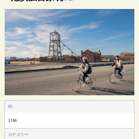
ID
1746
カテゴリー