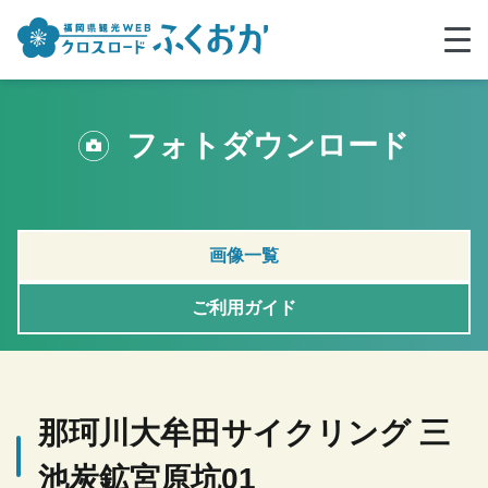
フォトダウンロード
画像一覧
ご利用ガイド
那珂川大牟田サイクリング 三
池炭鉱宮原坑01