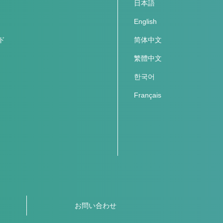
日本語
English
ド
简体中文
繁體中文
한국어
Français
お問い合わせ