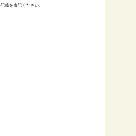
の記載を表記ください。