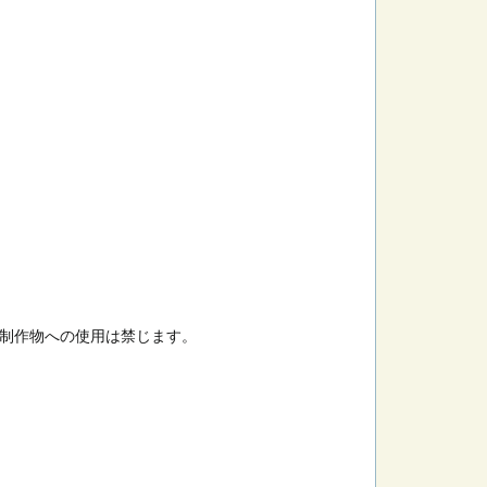
制作物への使用は禁じます。