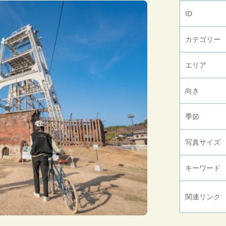
ID
カテゴリー
エリア
向き
季節
写真サイズ
キーワード
関連リンク