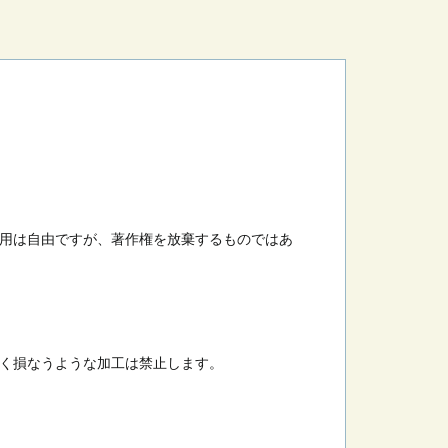
用は自由ですが、著作権を放棄するものではあ
く損なうような加工は禁止します。