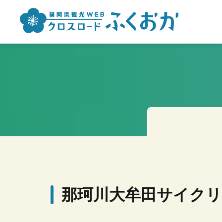
那珂川大牟田サイクリ