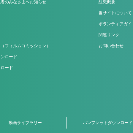
係者のみなさまへお知らせ
組織概要
ス
当サイトについて
ボランティアガイ
関連リンク
影（フィルムコミッション）
お問い合わせ
ウンロード
ンロード
動画ライブラリー
パンフレットダウンロード