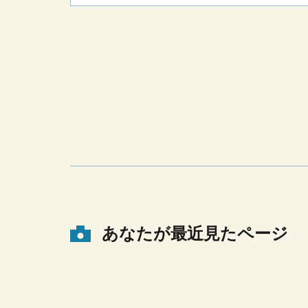
あなたが最近見たページ