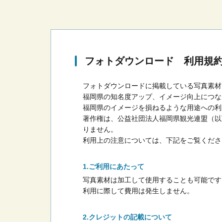
フォトダウンロード 利用規
フォトダウンロードに掲載している写真素材
福岡県の知名度アップ、イメージ向上につな
福岡県のイメージを損ねるような用途への利
著作権は、公益社団法人福岡県観光連盟（以
りません。
利用上の注意については、下記をご覧くださ
ご利用にあたって
写真素材は加工して使用することも可能です
利用に際して費用は発生しません。
クレジットの記載について