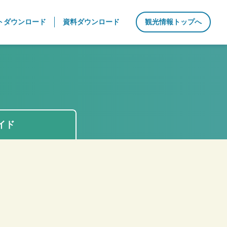
トダウンロード
資料ダウンロード
観光情報トップへ
イド