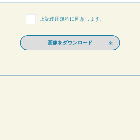
上記使用規程に同意します。
画像をダウンロード