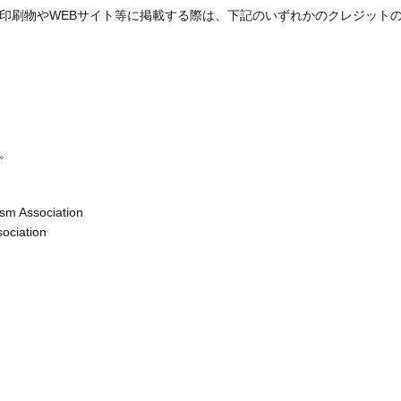
印刷物やWEBサイト等に掲載する際は、下記のいずれかのクレジット
。
sm Association
ociation