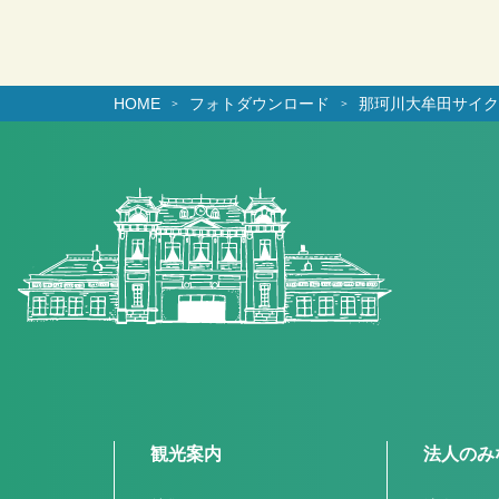
HOME
フォトダウンロード
那珂川大牟田サイク
観光案内
法人のみ