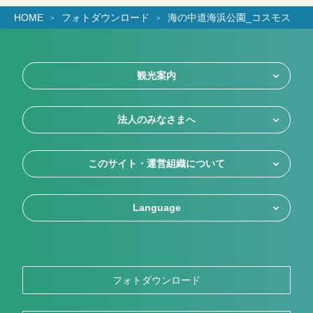
HOME
フォトダウンロード
海の中道海浜公園_コスモス
観光案内
法人のみなさまへ
このサイト・運営組織について
Language
フォトダウンロード