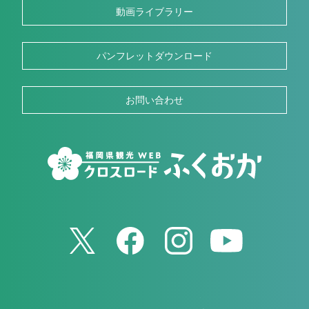
動画ライブラリー
パンフレットダウンロード
お問い合わせ