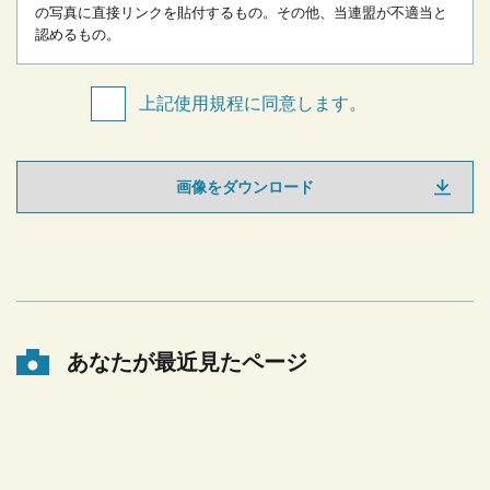
の写真に直接リンクを貼付するもの。
その他、当連盟が不適当と
認めるもの。
上記使用規程に同意します。
画像をダウンロード
あなたが最近見たページ