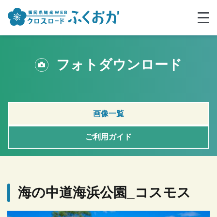
フォトダウンロード
画像一覧
ご利用ガイド
海の中道海浜公園_コスモス