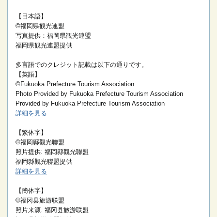
【日本語】
©福岡県観光連盟
写真提供：福岡県観光連盟
福岡県観光連盟提供
多言語でのクレジット記載は以下の通りです。
【英語】
©Fukuoka Prefecture Tourism Association
Photo Provided by Fukuoka Prefecture Tourism Association
Provided by Fukuoka Prefecture Tourism Association
詳細を見る
【繁体字】
©福岡縣觀光聯盟
照片提供: 福岡縣觀光聯盟
福岡縣觀光聯盟提供
詳細を見る
【簡体字】
©福冈县旅游联盟
照片来源: 福冈县旅游联盟