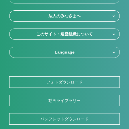
法人のみなさまへ
このサイト・運営組織について
Language
フォトダウンロード
動画ライブラリー
パンフレットダウンロード