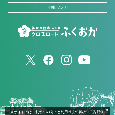
お問い合わせ
当サイトでは、利便性の向上と利用状況の解析、広告配信