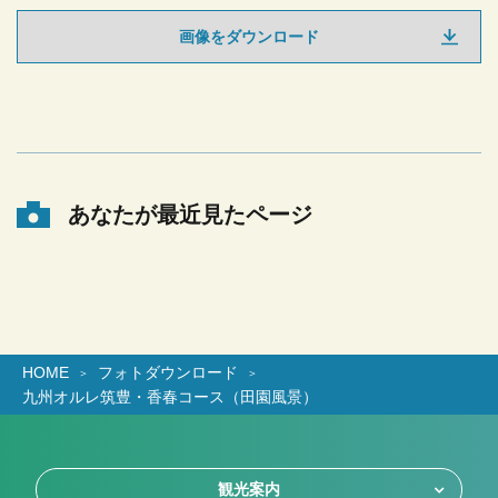
画像をダウンロード
あなたが最近見たページ
HOME
フォトダウンロード
九州オルレ筑豊・香春コース（田園風景）
観光案内