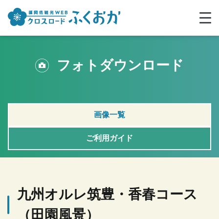
フォトダウンロード
画像一覧
ご利用ガイド
九州オルレ筑豊・香春コース
（田園風景）