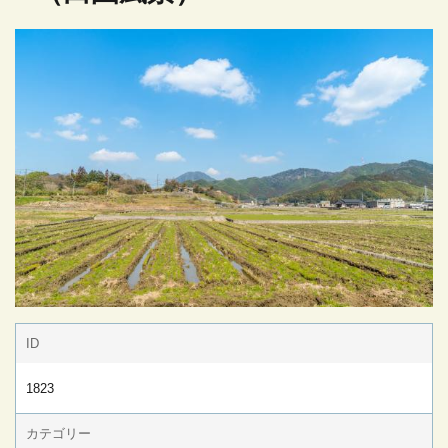
ID
1823
カテゴリー