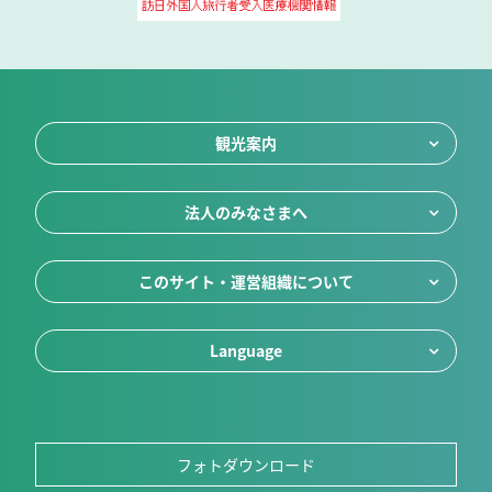
観光案内
法人のみなさまへ
このサイト・運営組織について
Language
フォトダウンロード