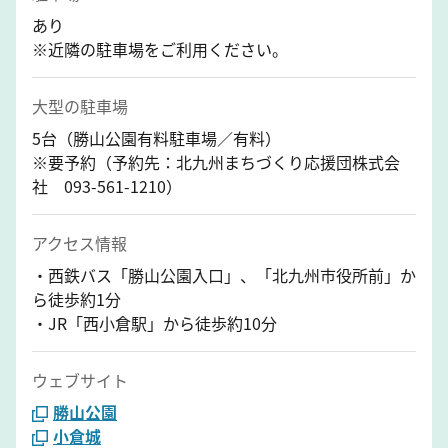
あり
※近隣の駐車場をご利用ください。
大型の駐車場
5台（勝山公園有料駐車場／有料）
※要予約（予約先：北九州まちづくり応援団株式会
社 093-561-1210）
アクセス情報
・西鉄バス「勝山公園入口」、「北九州市役所前」か
ら徒歩約1分
・JR「西小倉駅」から徒歩約10分
ウェブサイト
勝山公園
小倉城