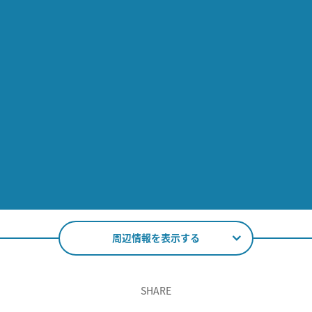
周辺情報を表示する
SHARE