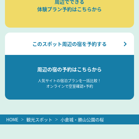
周辺でできる
体験プラン予約はこちらから
このスポット周辺の宿を予約する
周辺の宿の予約はこちらから
人気サイトの宿泊プランを一括比較！
オンラインで空室確認+予約
HOME
観光スポット
小倉城・勝山公園の桜