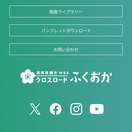
動画ライブラリー
パンフレットダウンロード
お問い合わせ