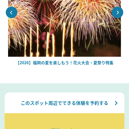
場
【2026】福岡の夏を楽しもう！花火大会・夏祭り特集
このスポット周辺でできる体験を予約する