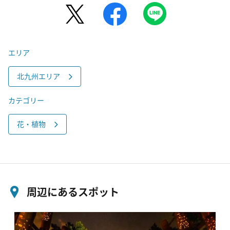
エリア
北九州エリア
カテゴリー
花・植物
周辺にあるスポット