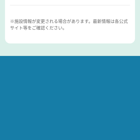
※施設情報が変更される場合があります。最新情報は各公式
サイト等をご確認ください。