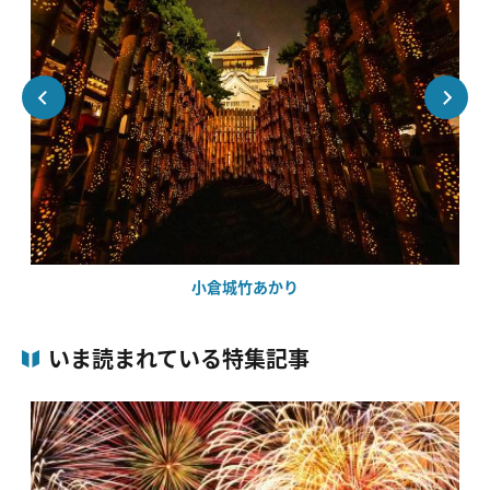
小倉城竹あかり
いま読まれている特集記事