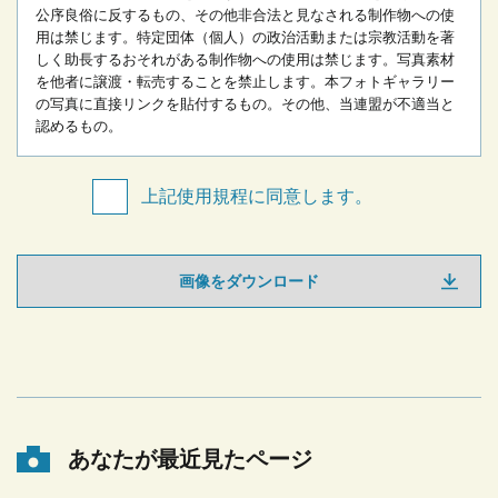
公序良俗に反するもの、その他非合法と見なされる制作物への使
用は禁じます。
特定団体（個人）の政治活動または宗教活動を著
しく助長するおそれがある制作物への使用は禁じます。
写真素材
を他者に譲渡・転売することを禁止します。
本フォトギャラリー
の写真に直接リンクを貼付するもの。
その他、当連盟が不適当と
認めるもの。
上記使用規程に同意します。
画像をダウンロード
あなたが最近見たページ