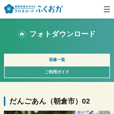
フォトダウンロード
画像一覧
ご利用ガイド
だんごあん（朝倉市）02