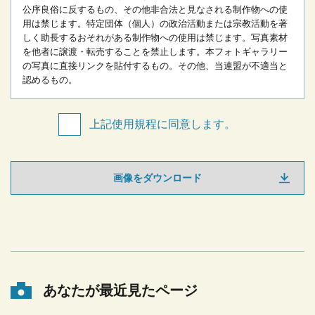
公序良俗に反するもの、その他非合法と見なされる制作物への使
用は禁じます。
特定団体（個人）の政治活動または宗教活動を著
しく助長するおそれがある制作物への使用は禁じます。
写真素材
を他者に譲渡・転売することを禁止します。
本フォトギャラリー
の写真に直接リンクを貼付するもの。
その他、当連盟が不適当と
認めるもの。
上記使用規程に同意します。
画像をダウンロード
あなたが最近見たページ