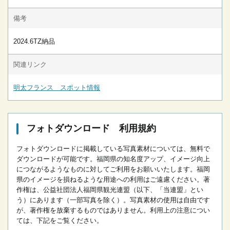
備考
2024.6TZ納品
関連リンク
明太フランス スポット情報
フォトダウンロード 利用規約
フォトダウンロードに掲載している写真素材については、無料で
ダウンロードが可能です。
福岡県の知名度アップ、イメージ向上
につながるようなものに対してご利用をお願いいたします。
福岡
県のイメージを損ねるような用途への利用はご遠慮ください。
著
作権は、公益社団法人福岡県観光連盟（以下、「当連盟」とい
う）にあります（一部写真を除く）。写真素材の使用は自由です
が、著作権を放棄するものではありません。
利用上の注意につい
ては、下記をご覧ください。