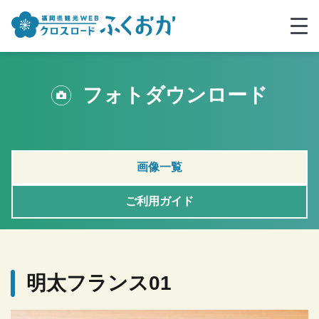
フォトダウンロード
画像一覧
ご利用ガイド
明太フランス01