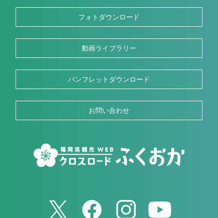
フォトダウンロード
動画ライブラリー
パンフレットダウンロード
お問い合わせ