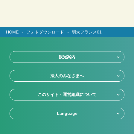
HOME
フォトダウンロード
明太フランス01
観光案内
法人のみなさまへ
このサイト・運営組織について
Language