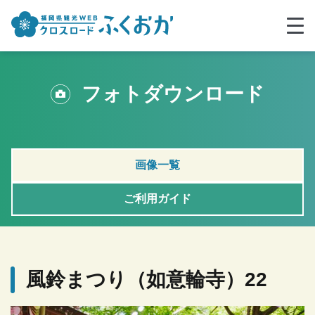
フォトダウンロード
画像一覧
ご利用ガイド
風鈴まつり（如意輪寺）22