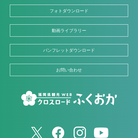
フォトダウンロード
動画ライブラリー
パンフレットダウンロード
お問い合わせ