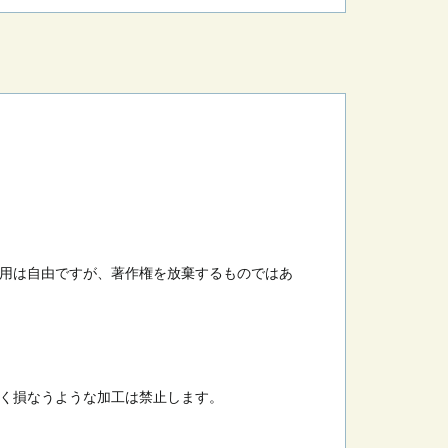
用は自由ですが、著作権を放棄するものではあ
く損なうような加工は禁止します。