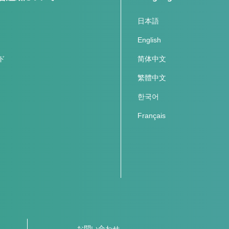
日本語
English
ド
简体中文
繁體中文
한국어
Français
お問い合わせ