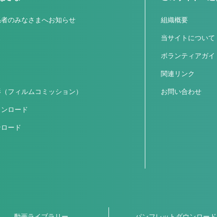
係者のみなさまへお知らせ
組織概要
ス
当サイトについて
ボランティアガイ
関連リンク
影（フィルムコミッション）
お問い合わせ
ウンロード
ンロード
動画ライブラリー
パンフレットダウンロード