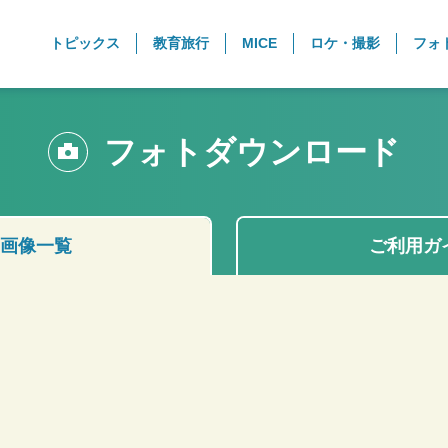
トピックス
教育旅行
MICE
ロケ・撮影
フォ
フォトダウンロード
画像一覧
ご利用ガ