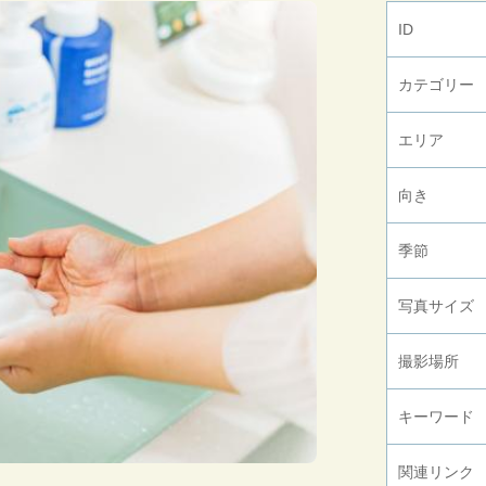
ID
カテゴリー
エリア
向き
季節
写真サイズ
撮影場所
キーワード
関連リンク