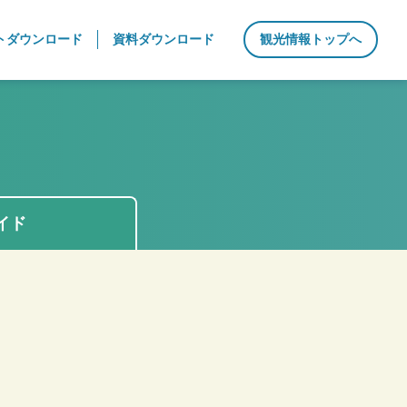
トダウンロード
資料ダウンロード
観光情報トップへ
イド