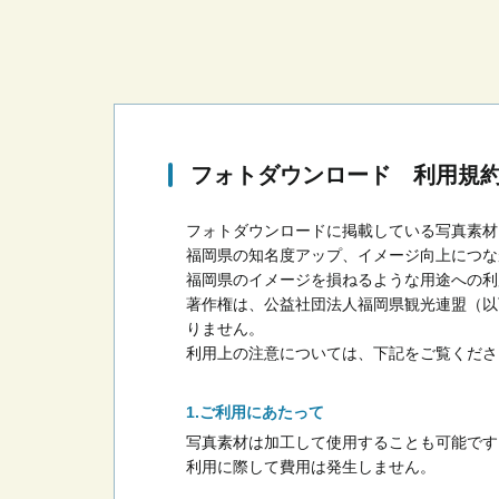
フォトダウンロード 利用規
フォトダウンロードに掲載している写真素材
福岡県の知名度アップ、イメージ向上につな
福岡県のイメージを損ねるような用途への利
著作権は、公益社団法人福岡県観光連盟（以
りません。
利用上の注意については、下記をご覧くださ
ご利用にあたって
写真素材は加工して使用することも可能です
利用に際して費用は発生しません。