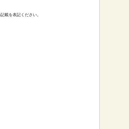
の記載を表記ください。