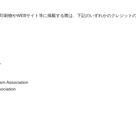
印刷物やWEBサイト等に掲載する際は、下記のいずれかのクレジット
。
sm Association
ociation