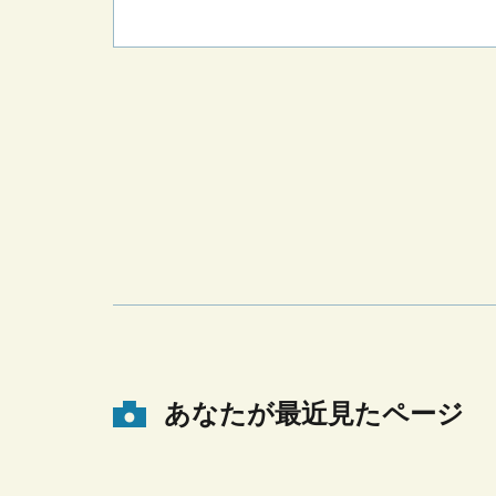
あなたが最近見たページ