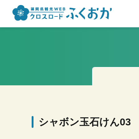
シャボン玉石けん03