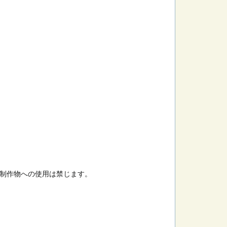
制作物への使用は禁じます。