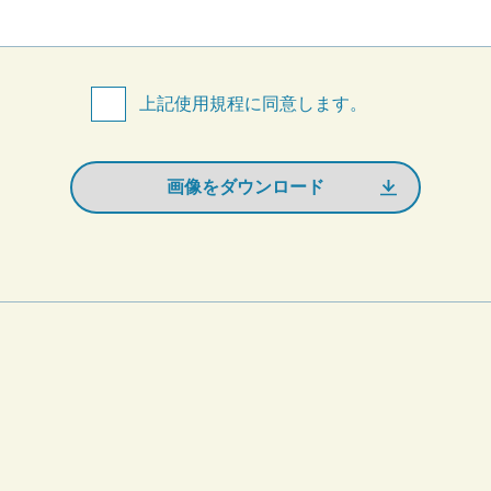
上記使用規程に同意します。
画像をダウンロード