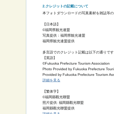
クレジットの記載について
本フォトダウンロードの写真素材を雑誌等の
【日本語】
©福岡県観光連盟
写真提供：福岡県観光連盟
福岡県観光連盟提供
多言語でのクレジット記載は以下の通りです
【英語】
©Fukuoka Prefecture Tourism Association
Photo Provided by Fukuoka Prefecture Touri
Provided by Fukuoka Prefecture Tourism Ass
詳細を見る
【繁体字】
©福岡縣觀光聯盟
照片提供: 福岡縣觀光聯盟
福岡縣觀光聯盟提供
詳細を見る