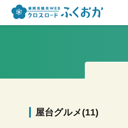
屋台グルメ(11)