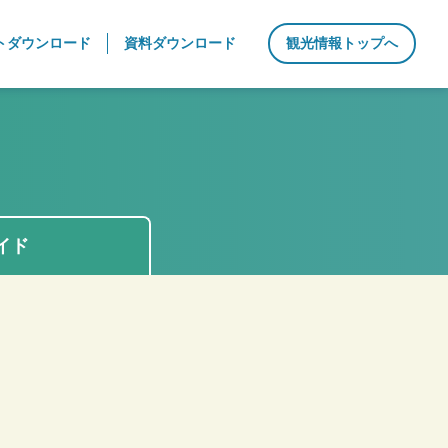
トダウンロード
資料ダウンロード
観光情報トップへ
イド