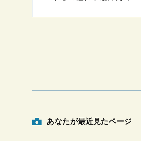
あなたが最近見たページ