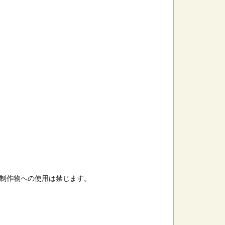
制作物への使用は禁じます。