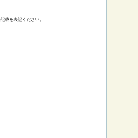
の記載を表記ください。