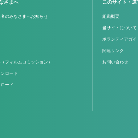
なさまへ
このサイト・運
係者のみなさまへお知らせ
組織概要
ス
当サイトについて
ボランティアガイ
関連リンク
影（フィルムコミッション）
お問い合わせ
ウンロード
ンロード