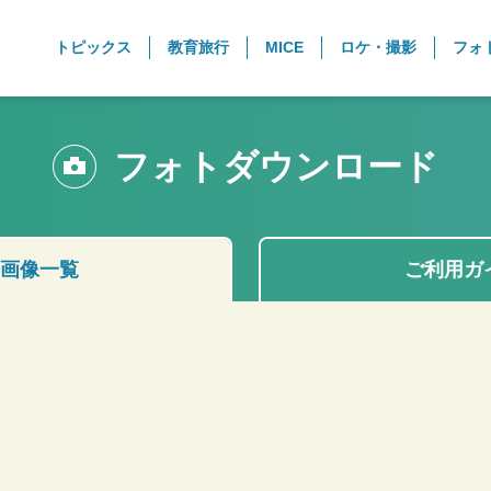
トピックス
教育旅行
MICE
ロケ・撮影
フォ
フォトダウンロード
画像一覧
ご利用ガ