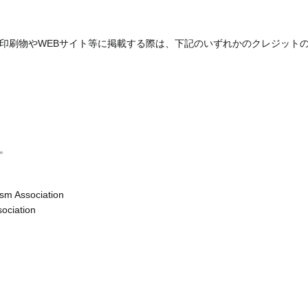
印刷物やWEBサイト等に掲載する際は、下記のいずれかのクレジット
。
sm Association
ociation