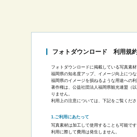
フォトダウンロード 利用規
フォトダウンロードに掲載している写真素材
福岡県の知名度アップ、イメージ向上につな
福岡県のイメージを損ねるような用途への利
著作権は、公益社団法人福岡県観光連盟（以
りません。
利用上の注意については、下記をご覧くださ
ご利用にあたって
写真素材は加工して使用することも可能です
利用に際して費用は発生しません。