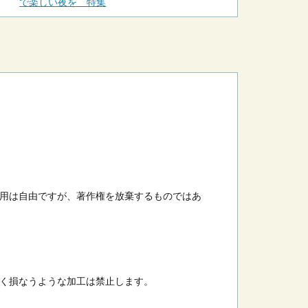
で楽しい夜を 特集
用は自由ですが、著作権を放棄するものではあ
く損なうような加工は禁止します。