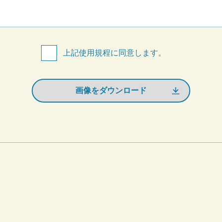
上記使用規程に同意します。
画像をダウンロード