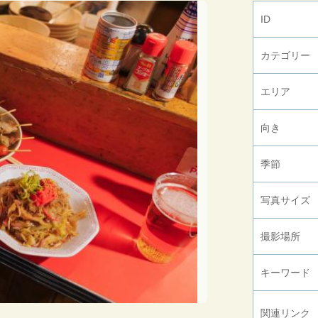
ID
カテゴリー
エリア
向き
季節
写真サイズ
撮影場所
キーワード
関連リンク