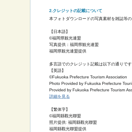
クレジットの記載について
本フォトダウンロードの写真素材を雑誌等の
【日本語】
©福岡県観光連盟
写真提供：福岡県観光連盟
福岡県観光連盟提供
多言語でのクレジット記載は以下の通りです
【英語】
©Fukuoka Prefecture Tourism Association
Photo Provided by Fukuoka Prefecture Touri
Provided by Fukuoka Prefecture Tourism Ass
詳細を見る
【繁体字】
©福岡縣觀光聯盟
照片提供: 福岡縣觀光聯盟
福岡縣觀光聯盟提供