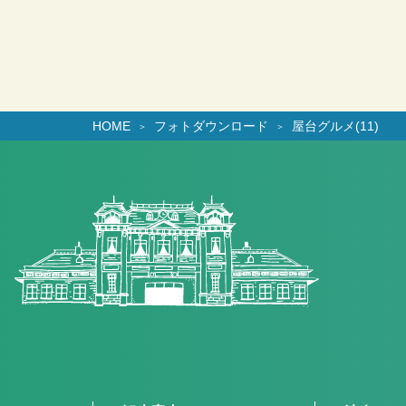
HOME
フォトダウンロード
屋台グルメ(11)