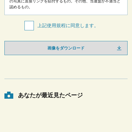
の写真に直接リンクを貼付するもの。
その他、当連盟が不適当と
認めるもの。
上記使用規程に同意します。
画像をダウンロード
あなたが最近見たページ