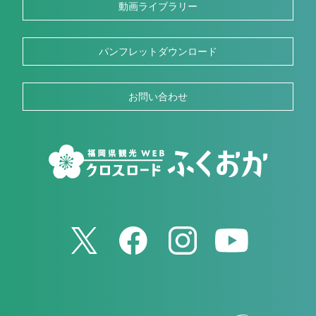
動画ライブラリー
パンフレットダウンロード
お問い合わせ