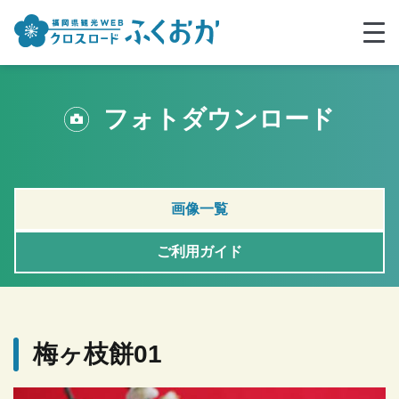
フォトダウンロード
画像一覧
ご利用ガイド
梅ヶ枝餅01