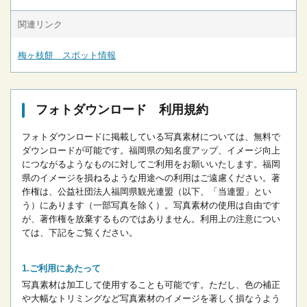
関連リンク
梅ヶ枝餅 スポット情報
フォトダウンロード 利用規約
フォトダウンロードに掲載している写真素材については、無料で
ダウンロードが可能です。
福岡県の知名度アップ、イメージ向上
につながるようなものに対してご利用をお願いいたします。
福岡
県のイメージを損ねるような用途への利用はご遠慮ください。
著
作権は、公益社団法人福岡県観光連盟（以下、「当連盟」とい
う）にあります（一部写真を除く）。写真素材の使用は自由です
が、著作権を放棄するものではありません。
利用上の注意につい
ては、下記をご覧ください。
ご利用にあたって
写真素材は加工して使用することも可能です。ただし、色の補正
や大幅なトリミングなど写真素材のイメージを著しく損なうよう