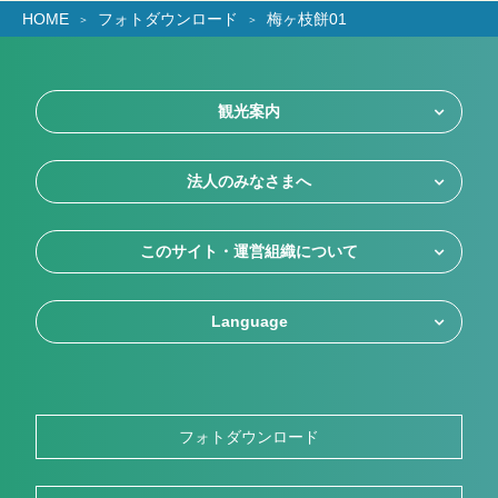
HOME
フォトダウンロード
梅ヶ枝餅01
観光案内
法人のみなさまへ
このサイト・運営組織について
Language
フォトダウンロード