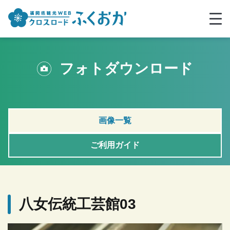
フォトダウンロード
画像一覧
ご利用ガイド
八女伝統工芸館03