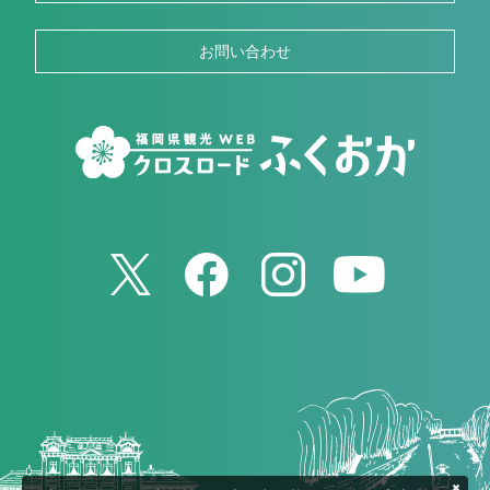
お問い合わせ