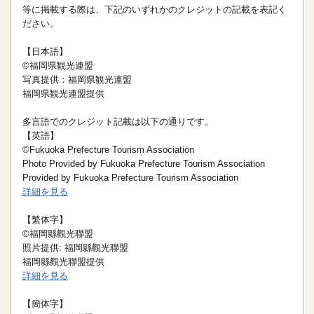
等に掲載する際は、下記のいずれかのクレジットの記載を表記く
ださい。
【日本語】
©福岡県観光連盟
写真提供：福岡県観光連盟
福岡県観光連盟提供
多言語でのクレジット記載は以下の通りです。
【英語】
©Fukuoka Prefecture Tourism Association
Photo Provided by Fukuoka Prefecture Tourism Association
Provided by Fukuoka Prefecture Tourism Association
詳細を見る
【繁体字】
©福岡縣觀光聯盟
照片提供: 福岡縣觀光聯盟
福岡縣觀光聯盟提供
詳細を見る
【簡体字】