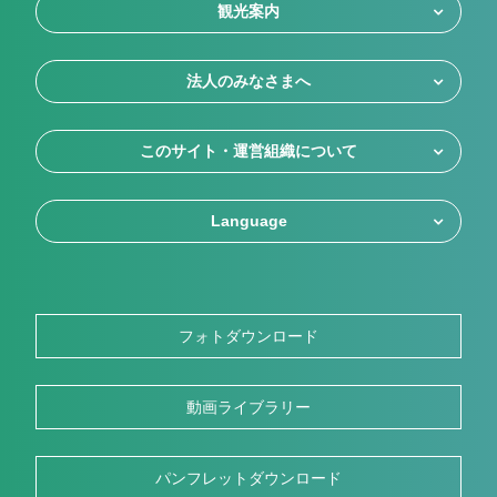
観光案内
法人のみなさまへ
このサイト・運営組織について
Language
フォトダウンロード
動画ライブラリー
パンフレットダウンロード