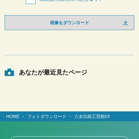
画像をダウンロード
あなたが最近見たページ
HOME
フォトダウンロード
八女伝統工芸館03