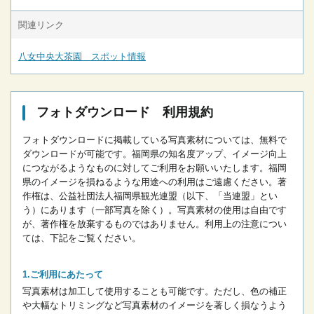
関連リンク
八女中央大茶園 スポット情報
フォトダウンロード 利用規約
フォトダウンロードに掲載している写真素材については、無料で
ダウンロードが可能です。
福岡県の知名度アップ、イメージ向上
につながるようなものに対してご利用をお願いいたします。
福岡
県のイメージを損ねるような用途への利用はご遠慮ください。
著
作権は、公益社団法人福岡県観光連盟（以下、「当連盟」とい
う）にあります（一部写真を除く）。写真素材の使用は自由です
が、著作権を放棄するものではありません。
利用上の注意につい
ては、下記をご覧ください。
ご利用にあたって
写真素材は加工して使用することも可能です。ただし、色の補正
や大幅なトリミングなど写真素材のイメージを著しく損なうよう