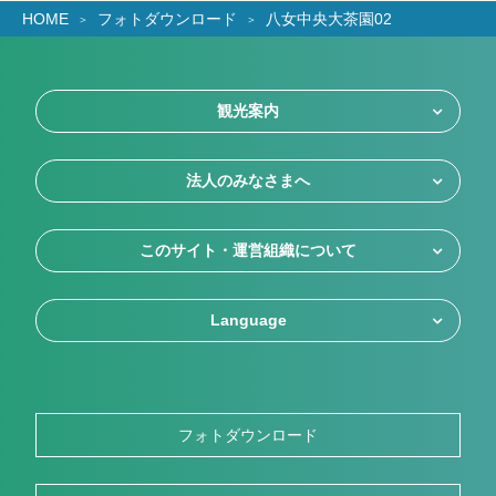
HOME
フォトダウンロード
八女中央大茶園02
観光案内
法人のみなさまへ
このサイト・運営組織について
Language
フォトダウンロード