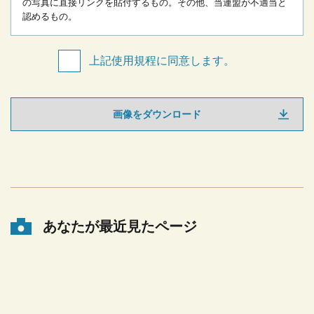
の写真に直接リンクを貼付するもの。
その他、当連盟が不適当と
認めるもの。
上記使用規程に同意します。
画像をダウンロード
あなたが最近見たページ