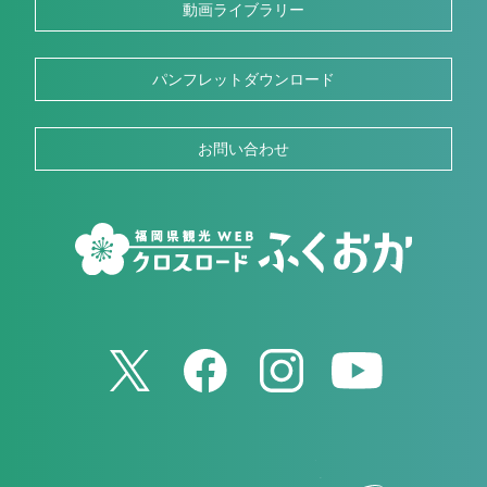
動画ライブラリー
パンフレットダウンロード
お問い合わせ