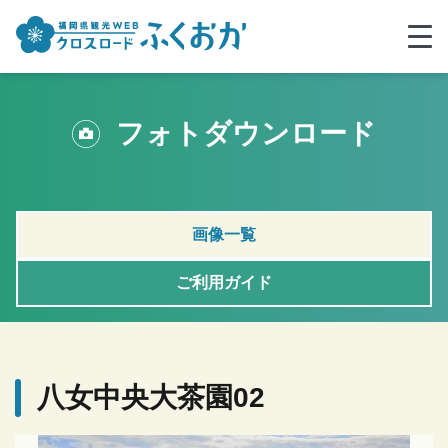
フォトダウンロード
画像一覧
ご利用ガイド
八女中央大茶園02