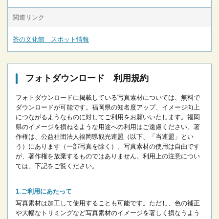
関連リンク
茶の文化館 スポット情報
フォトダウンロード 利用規約
フォトダウンロードに掲載している写真素材については、無料で
ダウンロードが可能です。
福岡県の知名度アップ、イメージ向上
につながるようなものに対してご利用をお願いいたします。
福岡
県のイメージを損ねるような用途への利用はご遠慮ください。
著
作権は、公益社団法人福岡県観光連盟（以下、「当連盟」とい
う）にあります（一部写真を除く）。写真素材の使用は自由です
が、著作権を放棄するものではありません。
利用上の注意につい
ては、下記をご覧ください。
ご利用にあたって
写真素材は加工して使用することも可能です。ただし、色の補正
や大幅なトリミングなど写真素材のイメージを著しく損なうよう