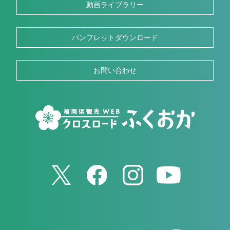
動画ライブラリー
パンフレットダウンロード
お問い合わせ