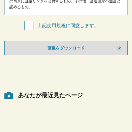
の写真に直接リンクを貼付するもの。
その他、当連盟が不適当と
認めるもの。
上記使用規程に同意します。
画像をダウンロード
あなたが最近見たページ