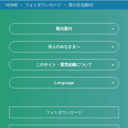
HOME
フォトダウンロード
茶の文化館02
観光案内
法人のみなさまへ
このサイト・運営組織について
Language
フォトダウンロード