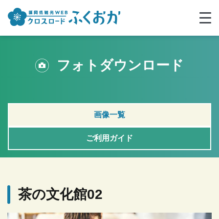
フォトダウンロード
画像一覧
ご利用ガイド
茶の文化館02