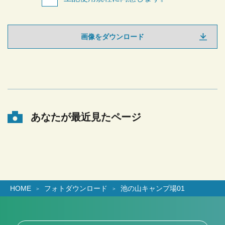
画像をダウンロード
あなたが最近見たページ
HOME
フォトダウンロード
池の山キャンプ場01