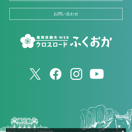
お問い合わせ