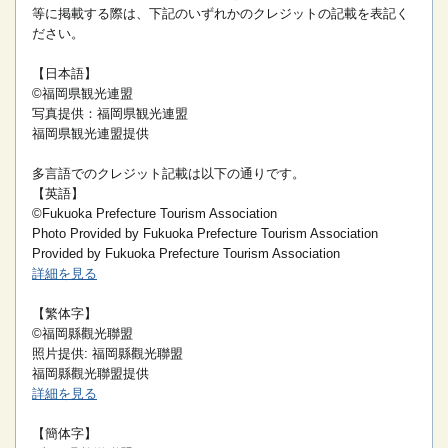
等に掲載する際は、下記のいずれかのクレジットの記載を表記く
ださい。
【日本語】
©福岡県観光連盟
写真提供：福岡県観光連盟
福岡県観光連盟提供
多言語でのクレジット記載は以下の通りです。
【英語】
©Fukuoka Prefecture Tourism Association
Photo Provided by Fukuoka Prefecture Tourism Association
Provided by Fukuoka Prefecture Tourism Association
詳細を見る
【繁体字】
©福岡縣觀光聯盟
照片提供: 福岡縣觀光聯盟
福岡縣觀光聯盟提供
詳細を見る
【簡体字】