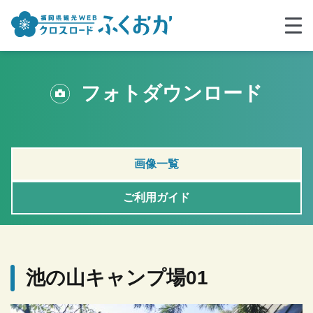
フォトダウンロード
画像一覧
ご利用ガイド
池の山キャンプ場01