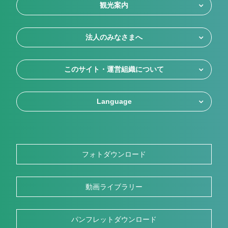
観光案内
法人のみなさまへ
このサイト・運営組織について
Language
フォトダウンロード
動画ライブラリー
パンフレットダウンロード