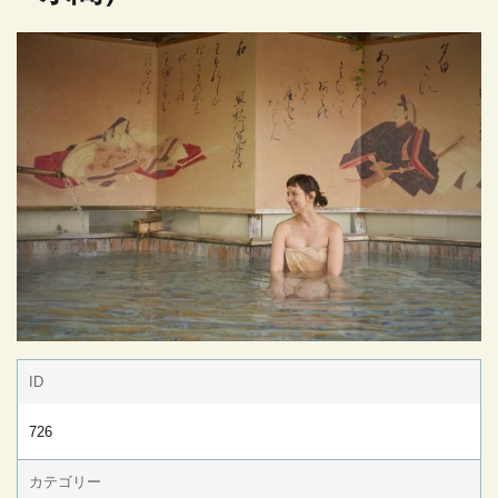
ID
726
カテゴリー