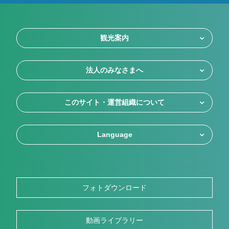
観光案内
法人のみなさまへ
このサイト・運営組織について
Language
フォトダウンロード
動画ライブラリー