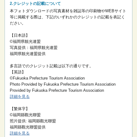
クレジットの記載について
本フォトダウンロードの写真素材を雑誌等の印刷物やWEBサイト
等に掲載する際は、下記のいずれかのクレジットの記載を表記く
ださい。
【日本語】
©福岡県観光連盟
写真提供：福岡県観光連盟
福岡県観光連盟提供
多言語でのクレジット記載は以下の通りです。
【英語】
©Fukuoka Prefecture Tourism Association
Photo Provided by Fukuoka Prefecture Tourism Association
Provided by Fukuoka Prefecture Tourism Association
詳細を見る
【繁体字】
©福岡縣觀光聯盟
照片提供: 福岡縣觀光聯盟
福岡縣觀光聯盟提供
詳細を見る