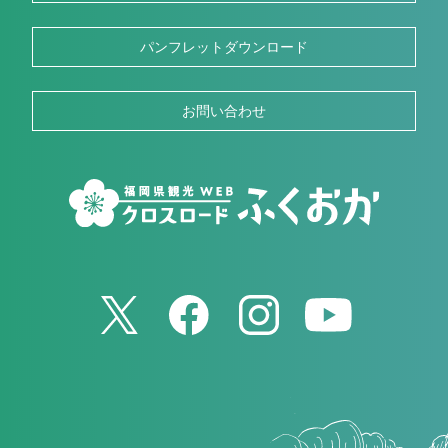
パンフレットダウンロード
お問い合わせ