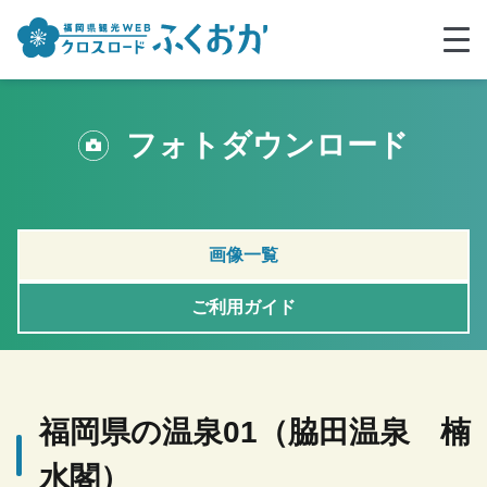
フォトダウンロード
画像一覧
ご利用ガイド
福岡県の温泉01（脇田温泉 楠
水閣）