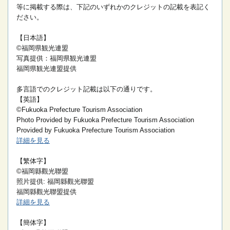
等に掲載する際は、下記のいずれかのクレジットの記載を表記く
ださい。
【日本語】
©福岡県観光連盟
写真提供：福岡県観光連盟
福岡県観光連盟提供
多言語でのクレジット記載は以下の通りです。
【英語】
©Fukuoka Prefecture Tourism Association
Photo Provided by Fukuoka Prefecture Tourism Association
Provided by Fukuoka Prefecture Tourism Association
詳細を見る
【繁体字】
©福岡縣觀光聯盟
照片提供: 福岡縣觀光聯盟
福岡縣觀光聯盟提供
詳細を見る
【簡体字】