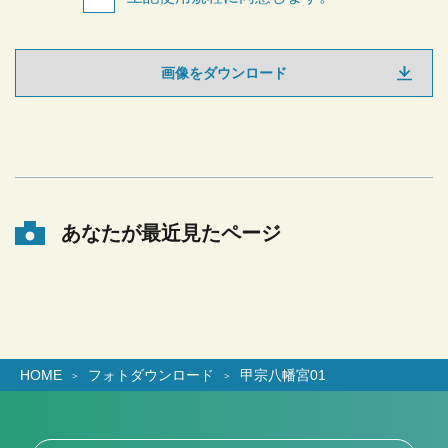
画像をダウンロード
あなたが最近見たページ
HOME
フォトダウンロード
甲宗八幡宮01