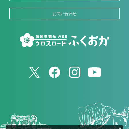
お問い合わせ