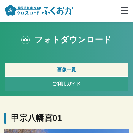
フォトダウンロード
画像一覧
ご利用ガイド
甲宗八幡宮01