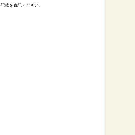
の記載を表記ください。