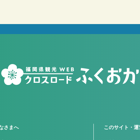
なさまへ
このサイト・運