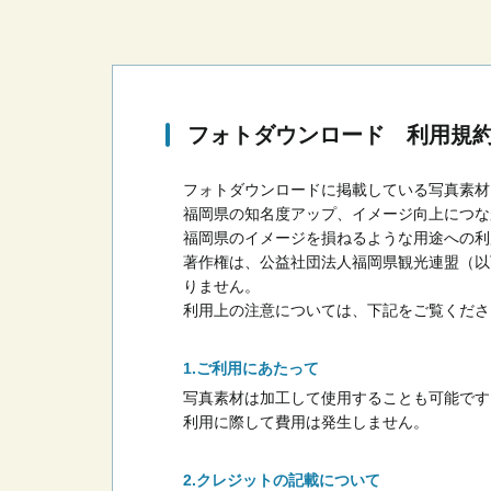
フォトダウンロード 利用規
フォトダウンロードに掲載している写真素材
福岡県の知名度アップ、イメージ向上につな
福岡県のイメージを損ねるような用途への利
著作権は、公益社団法人福岡県観光連盟（以
りません。
利用上の注意については、下記をご覧くださ
ご利用にあたって
写真素材は加工して使用することも可能です
利用に際して費用は発生しません。
クレジットの記載について