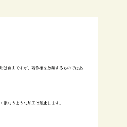
用は自由ですが、著作権を放棄するものではあ
く損なうような加工は禁止します。