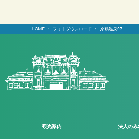
HOME
フォトダウンロード
原鶴温泉07
観光案内
法人のみ