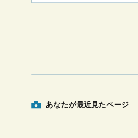
あなたが最近見たページ