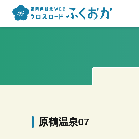
原鶴温泉07