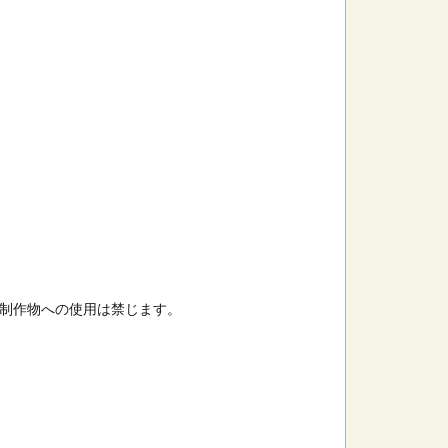
制作物への使用は禁じます。