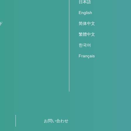
日本語
English
ド
简体中文
繁體中文
한국어
Français
お問い合わせ