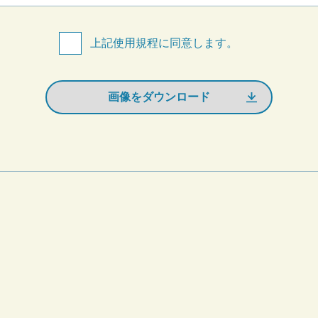
上記使用規程に同意します。
画像をダウンロード