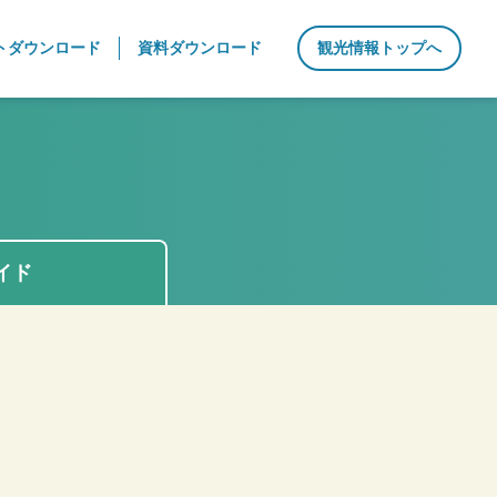
トダウンロード
資料ダウンロード
観光情報トップへ
イド