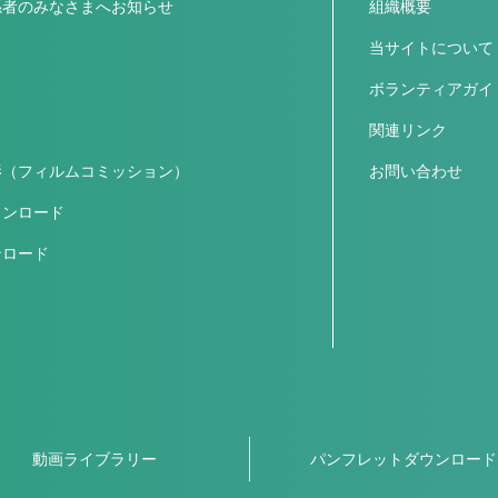
係者のみなさまへお知らせ
組織概要
ス
当サイトについて
ボランティアガイ
関連リンク
影（フィルムコミッション）
お問い合わせ
ウンロード
ンロード
動画ライブラリー
パンフレットダウンロード