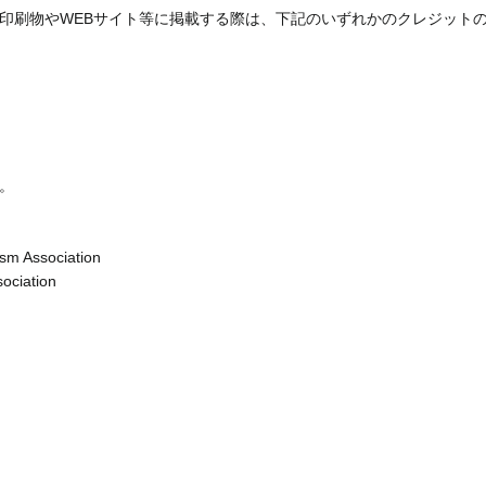
印刷物やWEBサイト等に掲載する際は、下記のいずれかのクレジット
。
sm Association
ociation