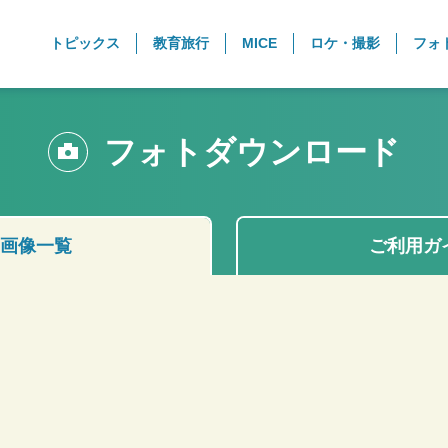
トピックス
教育旅行
MICE
ロケ・撮影
フォ
フォトダウンロード
画像一覧
ご利用ガ