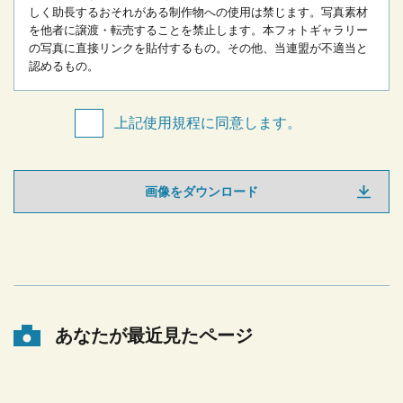
しく助長するおそれがある制作物への使用は禁じます。
写真素材
を他者に譲渡・転売することを禁止します。
本フォトギャラリー
の写真に直接リンクを貼付するもの。
その他、当連盟が不適当と
認めるもの。
上記使用規程に同意します。
画像をダウンロード
あなたが最近見たページ