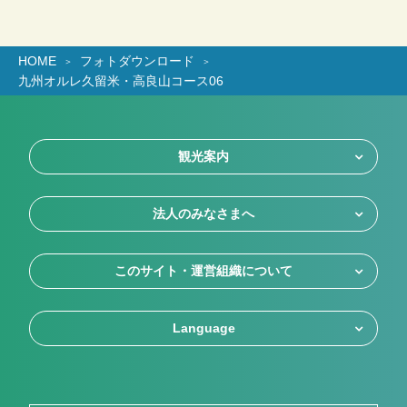
HOME
フォトダウンロード
九州オルレ久留米・高良山コース06
観光案内
法人のみなさまへ
このサイト・運営組織について
Language