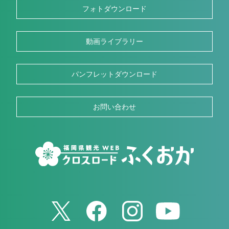
フォトダウンロード
動画ライブラリー
パンフレットダウンロード
お問い合わせ