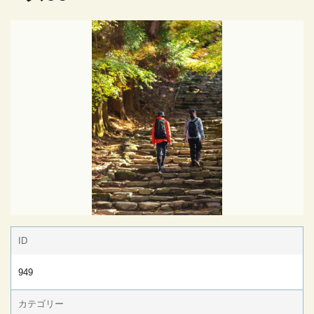
ID
949
カテゴリー