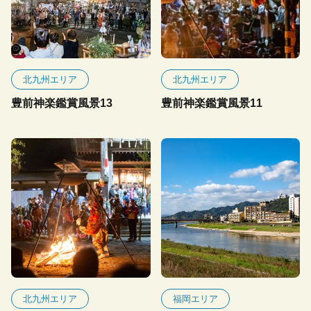
北九州エリア
北九州エリア
豊前神楽鑑賞風景13
豊前神楽鑑賞風景11
北九州エリア
福岡エリア