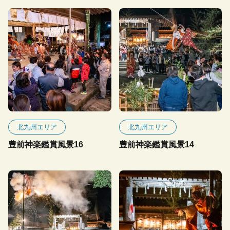
北九州エリア
北九州エリア
豊前神楽鑑賞風景16
豊前神楽鑑賞風景14