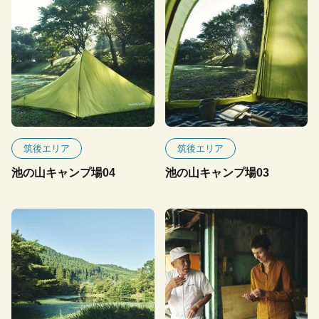
筑後エリア
筑後エリア
池の山キャンプ場04
池の山キャンプ場03