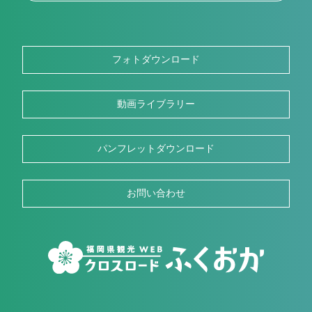
フォトダウンロード
動画ライブラリー
パンフレットダウンロード
お問い合わせ