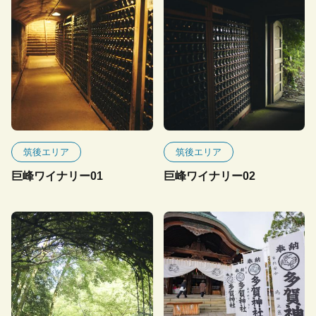
筑後エリア
筑後エリア
巨峰ワイナリー01
巨峰ワイナリー02