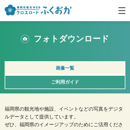
フォトダウンロード
画像一覧
ご利用ガイド
福岡県の観光地や施設、イベントなどの写真をデジタ
ルデータとして提供しています。
ぜひ、福岡県のイメージアップのためにご活用くださ