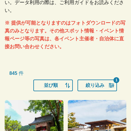
い。データ利用の際は、ご利用ガイドをお読みくださ
い。
※ 提供が可能となりますのはフォトダウンロードの写
真のみとなります。その他スポット情報・イベント情
報ページ等の写真は、各イベント主催者・自治体に直
接お問い合わせください。
件
845
1
並び順
絞り込み