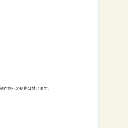
制作物への使用は禁じます。