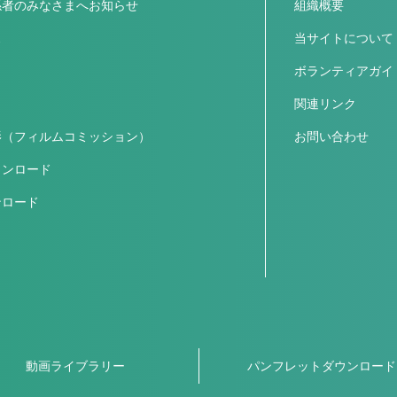
係者のみなさまへお知らせ
組織概要
ス
当サイトについて
ボランティアガイ
関連リンク
影（フィルムコミッション）
お問い合わせ
ウンロード
ンロード
動画ライブラリー
パンフレットダウンロード