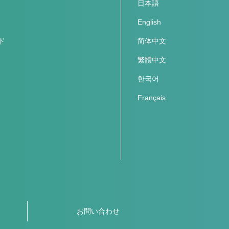
日本語
English
ド
简体中文
繁體中文
한국어
Français
お問い合わせ