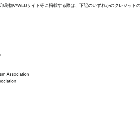
印刷物やWEBサイト等に掲載する際は、下記のいずれかのクレジット
。
sm Association
ociation