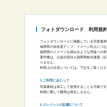
フォトダウンロード 利用規
フォトダウンロードに掲載している写真素材
福岡県の知名度アップ、イメージ向上につな
福岡県のイメージを損ねるような用途への利
著作権は、公益社団法人福岡県観光連盟（以
りません。
利用上の注意については、下記をご覧くださ
ご利用にあたって
写真素材は加工して使用することも可能です
利用に際して費用は発生しません。
クレジットの記載について