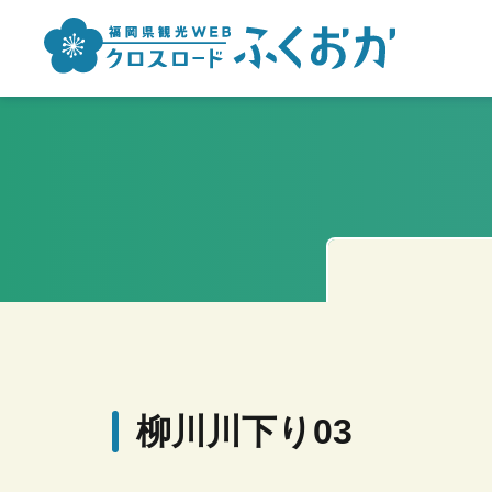
柳川川下り03