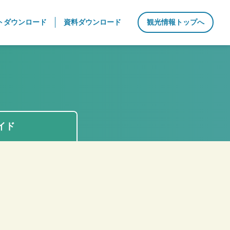
トダウンロード
資料ダウンロード
観光情報トップへ
イド