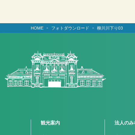
HOME
フォトダウンロード
柳川川下り03
観光案内
法人のみ