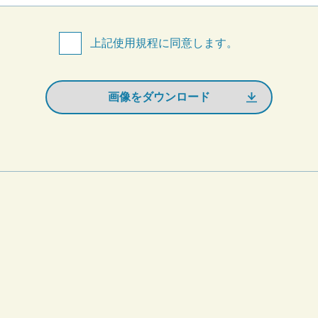
上記使用規程に同意します。
画像をダウンロード