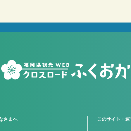
なさまへ
このサイト・運