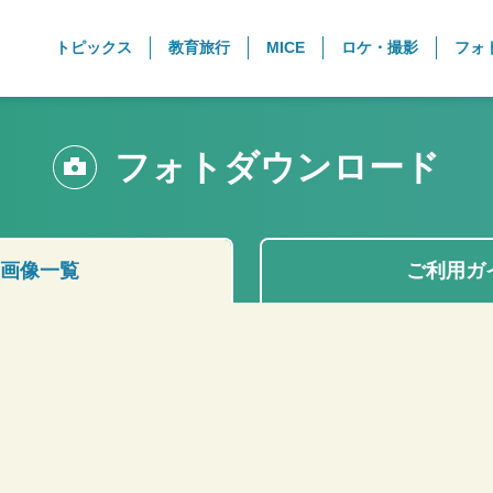
トピックス
教育旅行
MICE
ロケ・撮影
フォ
フォトダウンロード
画像一覧
ご利用ガ