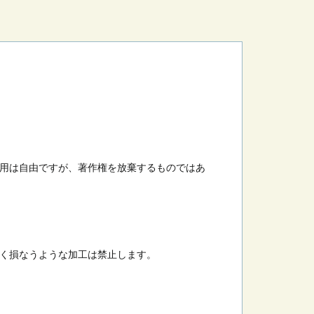
用は自由ですが、著作権を放棄するものではあ
く損なうような加工は禁止します。