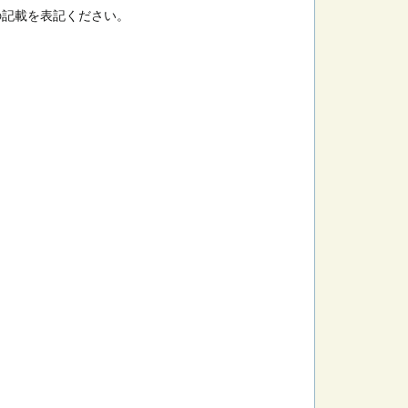
の記載を表記ください。