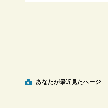
あなたが最近見たページ