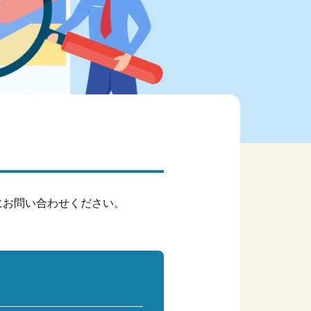
にお問い合わせください。