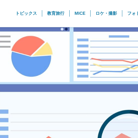
トピックス
教育旅行
MICE
ロケ・撮影
フォ