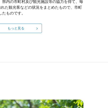
、県内の市町村及び観光施設等の協力を得て、毎
を訪れた観光客などの状況をまとめたもので、市町
したものです。
もっと見る