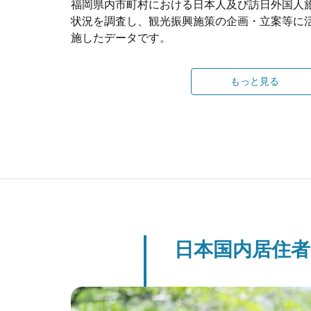
福岡県内市町村における日本人及び訪日外国人
状況を調査し、観光振興施策の企画・立案等に
施したデータです。
もっと見る
日本国内居住