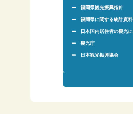
福岡県観光振興指針
福岡県に関する統計資料
日本国内居住者の観光に
観光庁
日本観光振興協会