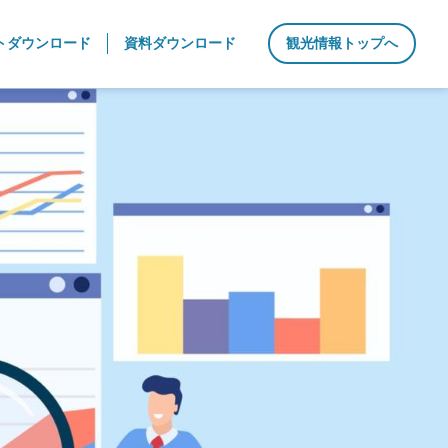
トダウンロード
資料ダウンロード
観光情報トップへ