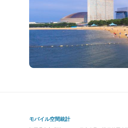
モバイル空間統計