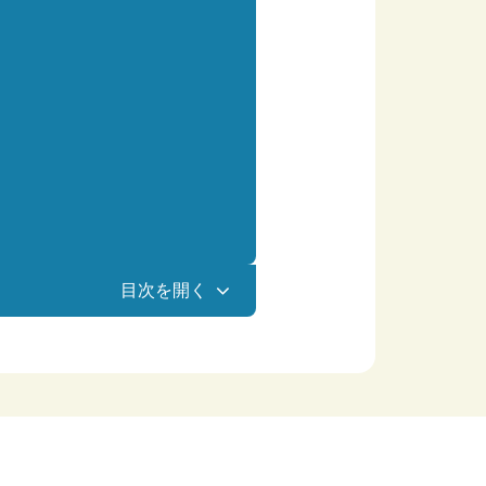
目次を開く