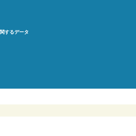
関するデータ