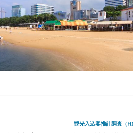
観光入込客推計調査（H1