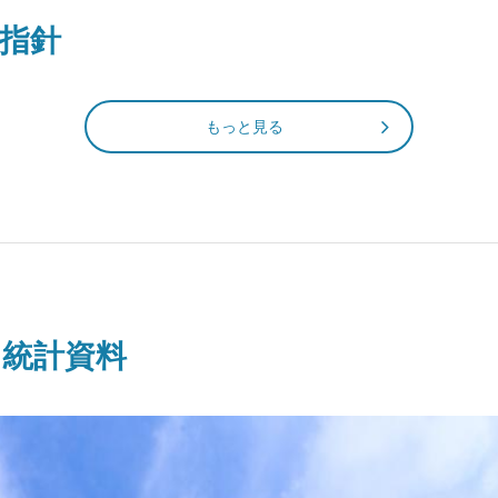
指針
もっと見る
る統計資料