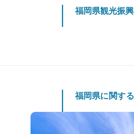
福岡県観光振興
福岡県に関す