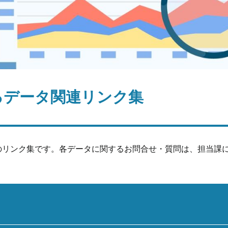
るデータ関連リンク集
のリンク集です。各データに関するお問合せ・質問は、担当課