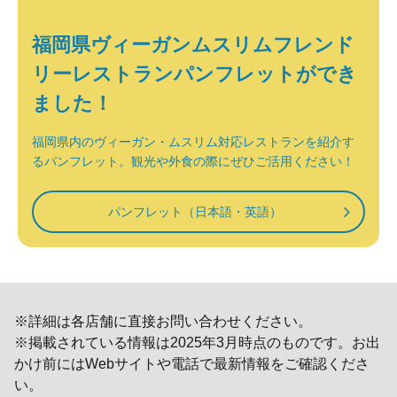
福岡県ヴィーガンムスリムフレンド
リーレストランパンフレットができ
ました！
福岡県内のヴィーガン・ムスリム対応レストランを紹介す
るパンフレット。観光や外食の際にぜひご活用ください！
パンフレット（日本語・英語）
※詳細は各店舗に直接お問い合わせください。
※掲載されている情報は2025年3月時点のものです。お出
かけ前にはWebサイトや電話で最新情報をご確認くださ
い。