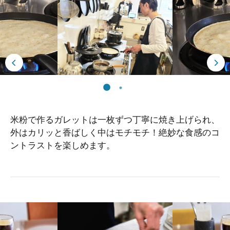
米粉で作るガレットは一枚ずつ丁寧に焼き上げられ、
外はカリッと香ばしく中はモチモチ！絶妙な食感のコ
ントラストを楽しめます。