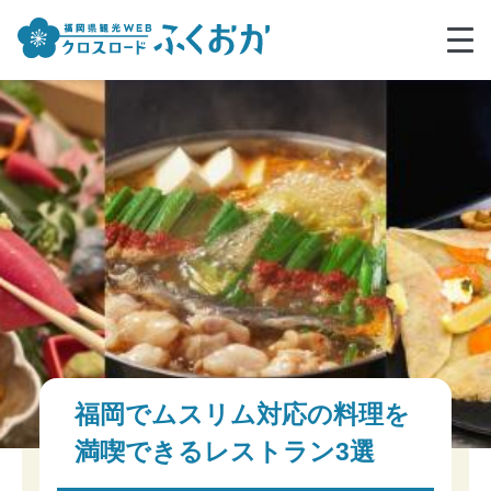
福岡でムスリム対応の料理を
満喫できるレストラン3選