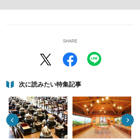
SHARE
次に読みたい特集記事