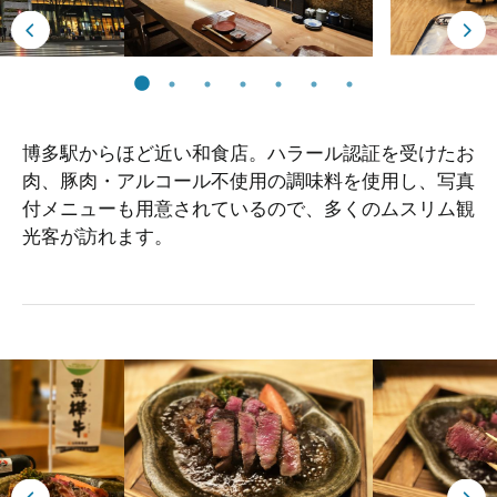
博多駅からほど近い和食店。ハラール認証を受けたお
肉、豚肉・アルコール不使用の調味料を使用し、写真
付メニューも用意されているので、多くのムスリム観
光客が訪れます。