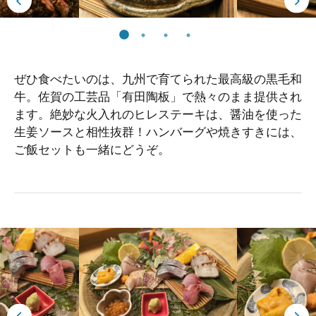
ぜひ食べたいのは、九州で育てられた最高級の黒毛和
牛。佐賀の工芸品「有田陶板」で熱々のまま提供され
ます。絶妙な火入れのヒレステーキは、醤油を使った
生姜ソースと相性抜群！ハンバーグや焼きすきには、
ご飯セットも一緒にどうぞ。