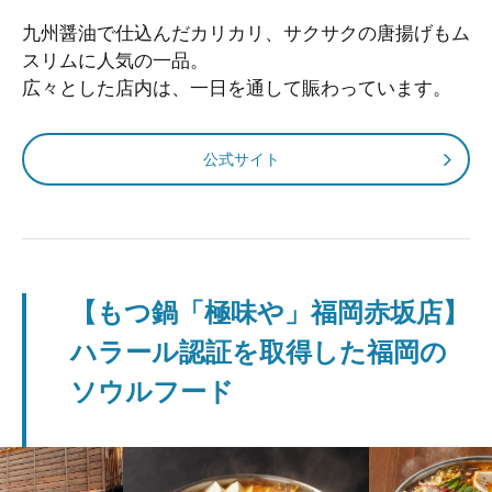
九州醤油で仕込んだカリカリ、サクサクの唐揚げもム
スリムに人気の一品。
広々とした店内は、一日を通して賑わっています。
公式サイト
【もつ鍋「極味や」福岡赤坂店】
ハラール認証を取得した福岡の
ソウルフード