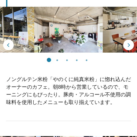
ノングルテン米粉「やのくに純真米粉」に惚れ込んだ
オーナーのカフェ。朝8時から営業しているので、モ
ーニングにもぴったり。豚肉・アルコール不使用の調
味料を使用したメニューも取り揃えています。