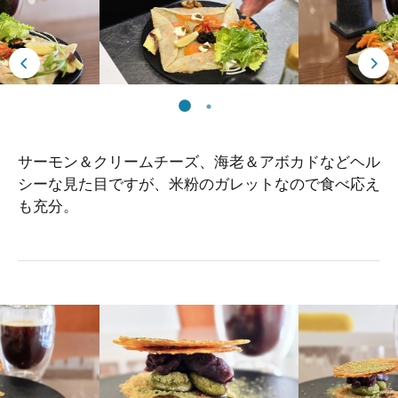
サーモン＆クリームチーズ、海老＆アボカドなどヘル
シーな見た目ですが、米粉のガレットなので食べ応え
も充分。