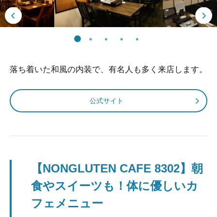
落ち着いた和風の内装で、有名人も多く来店します。
公式サイト
【NONGLUTEN CAFE 8302】朝
食やスイーツも！体に優しいカ
フェメニュー