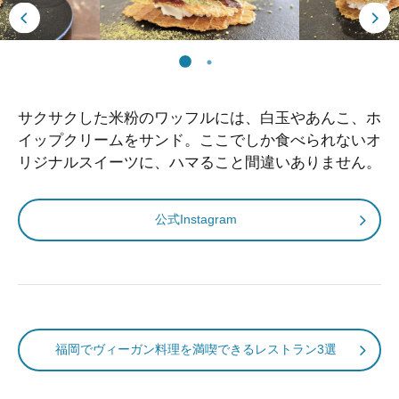
サクサクした米粉のワッフルには、白玉やあんこ、ホ
イップクリームをサンド。ここでしか食べられないオ
リジナルスイーツに、ハマること間違いありません。
公式Instagram
福岡でヴィーガン料理を満喫できるレストラン3選