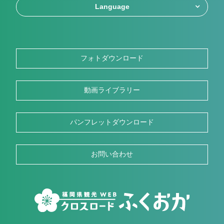
Language
フォトダウンロード
動画ライブラリー
パンフレットダウンロード
お問い合わせ