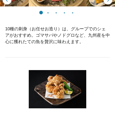
10種の刺身（お任せお造り）は、グループでのシェ
アがおすすめ。ゴマサバやノドグロなど、九州産を中
心に獲れたての魚を贅沢に味わえます。