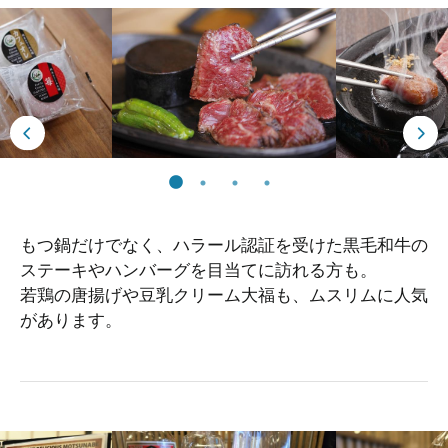
もつ鍋だけでなく、ハラール認証を受けた黒毛和牛の
ステーキやハンバーグを目当てに訪れる方も。
若鶏の唐揚げや豆乳クリーム大福も、ムスリムに人気
があります。