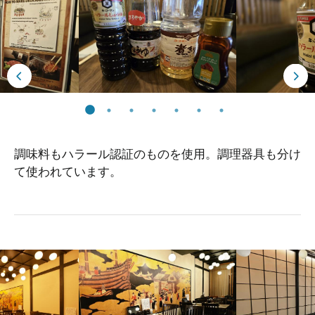
調味料もハラール認証のものを使用。調理器具も分け
て使われています。