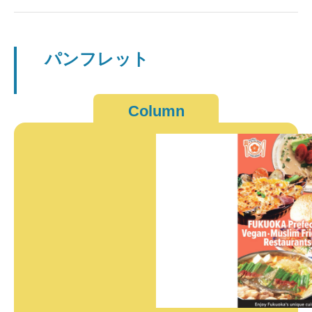
パンフレット
Column