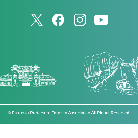
© Fukuoka Prefecture Tourism Association All Rights Reserved.