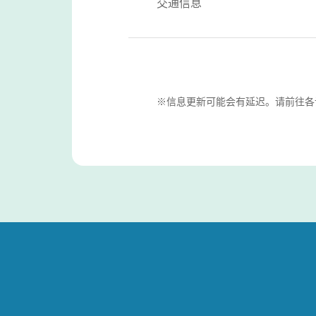
交通信息
※信息更新可能会有延迟。请前往各