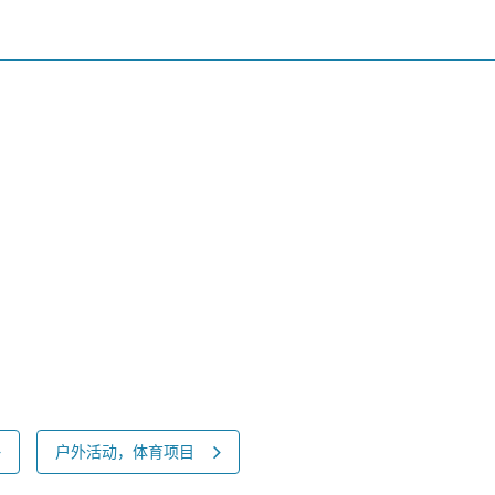
户外活动，体育项目