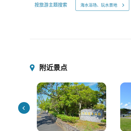
按旅游主题搜索
海水浴场、玩水景地
附近景点