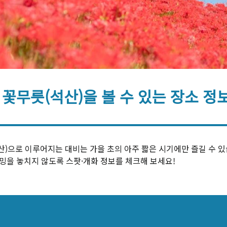
꽃무릇(석산)을 볼 수 있는 장소 정보
)으로 이루어지는 대비는 가을 초의 아주 짧은 시기에만 즐길 수 있습
이밍을 놓치지 않도록 스팟·개화 정보를 체크해 보세요!