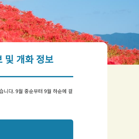
 및 개화 정보
니다. 9월 중순부터 9월 하순에 걸