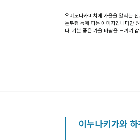
우미노나카미치에 가을을 알리는 진홍
논두렁 등에 피는 이미지입니다만 원
다. 기분 좋은 가을 바람을 느끼며 
이누나키가와 하