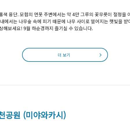
색 융단. 모험의 연못 주변에서는 약 4만 그루의 꽃무릇이 절정을 
내에서는 나무숲 속에 피기 때문에 나무 사이로 떨어지는 햇빛을 받
감상해보세요! 9월 하순경까지 즐기실 수 있습니다.
더 보기
천공원 (미야와카시)