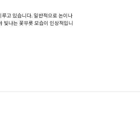
이루고 있습니다. 일반적으로 논이나
아 빛나는 꽃무릇 모습이 인상적입니