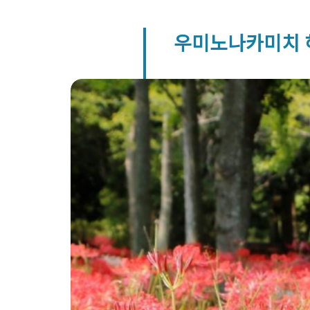
우미노나카미치 